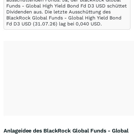
Funds - Global High Yield Bond Fd D3 USD schüttet
Dividenden aus. Die letzte Ausschüttung des
BlackRock Global Funds - Global High Yield Bond
Fd D3 USD (
31.07.26
) lag bei 0,040
USD
.
Anlageidee des BlackRock Global Funds - Global