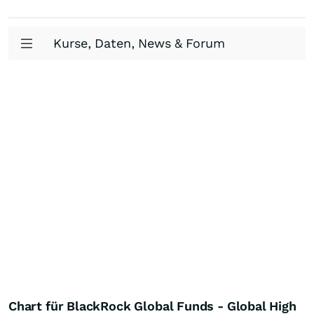
Kurse, Daten, News & Forum
Chart für BlackRock Global Funds - Global High