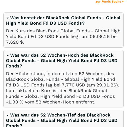
zur Fonds Suche »
Was kostet der BlackRock Global Funds - Global
High Yield Bond Fd D3 USD Fonds?
Der Kurs des BlackRock Global Funds - Global High
Yield Bond Fd D3 USD Fonds liegt am
06.08.26
bei
7,620
$
.
Was war das 52 Wochen-Hoch des BlackRock
Global Funds - Global High Yield Bond Fd D3 USD
Fonds?
Der Höchststand, in den letzten 52 Wochen, des
BlackRock Global Funds - Global High Yield Bond
Fd D3 USD Fonds lag bei 7,770
USD
(am
29.01.26
).
Laut aktuellem Kurs ist der BlackRock Global
Funds - Global High Yield Bond Fd D3 USD Fonds
-1,93
%
vom 52 Wochen-Hoch entfernt.
Was war das 52 Wochen-Tief des BlackRock
Global Funds - Global High Yield Bond Fd D3 USD
Fonds?