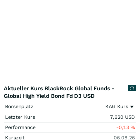
Aktueller Kurs BlackRock Global Funds -
Global High Yield Bond Fd D3 USD
Börsenplatz
KAG Kurs
Letzter Kurs
7,620
USD
Performance
-0,13
%
Kurszeit
06.08.26