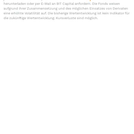
herunterladen oder per E-Mail an BIT Capital anfordern. Die Fonds weisen
aufgrund ihrer Zusammensetzung und des möglichen Einsatzes von Derivaten
eine erhöhte Volatilität auf. Die bisherige Wertentwicklung ist kein Indikator für
die zukünftige Wertentwicklung. Kursverluste sind möglich.