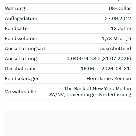
Währung
US-Dollar
Auflagedatum
27.09.2012
Fondsalter
13 Jahre
Fondsvolumen
1,73 Mrd. (-)
Ausschüttungsart
ausschüttend
Ausschüttung
0,040074
USD
(31.07.2026)
Geschäftsjahr
19.06. – 2026-08-31.
Fondsmanager
Herr James Keenan
The Bank of New York Mellon
Verwahrstelle
SA/NV, Luxemburger Niederlassung