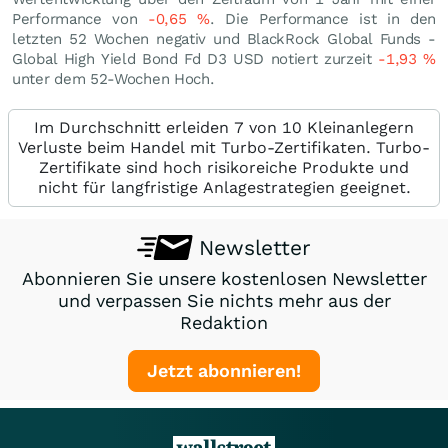
Performance von
-0,65
%
. Die Performance ist in den
letzten 52 Wochen negativ und BlackRock Global Funds -
Global High Yield Bond Fd D3 USD notiert zurzeit
-1,93
%
unter dem 52-Wochen Hoch.
Im Durchschnitt erleiden 7 von 10 Kleinanlegern
Verluste beim Handel mit Turbo-Zertifikaten. Turbo-
Zertifikate sind hoch risikoreiche Produkte und
nicht für langfristige Anlagestrategien geeignet.
Newsletter
Abonnieren Sie unsere kostenlosen Newsletter
und verpassen Sie nichts mehr aus der
Redaktion
Jetzt abonnieren!