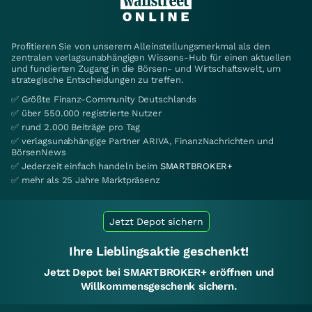
Profitieren Sie von unserem Alleinstellungsmerkmal als den
zentralen verlagsunabhängigen Wissens-Hub für einen aktuellen
und fundierten Zugang in die Börsen- und Wirtschaftswelt, um
strategische Entscheidungen zu treffen.
✅ Größte Finanz-Community Deutschlands
✅ über 550.000 registrierte Nutzer
✅ rund 2.000 Beiträge pro Tag
✅ verlagsunabhängige Partner ARIVA, FinanzNachrichten und
BörsenNews
✅ Jederzeit einfach handeln beim
SMARTBROKER+
✅ mehr als 25 Jahre Marktpräsenz
Jetzt Depot sichern
Ihre Lieblingsaktie geschenkt!
Jetzt Depot bei SMARTBROKER+ eröffnen und
Willkommensgeschenk sichern.