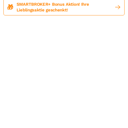
SMARTBROKER+ Bonus Aktion! Ihre
🎁
Lieblingsaktie geschenkt!