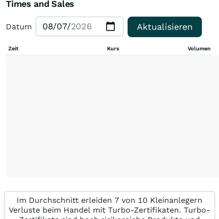
Times and Sales
Aktualisieren
Datum
Zeit
Kurs
Volumen
Im Durchschnitt erleiden 7 von 10 Kleinanlegern
Verluste beim Handel mit Turbo-Zertifikaten. Turbo-