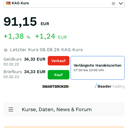
KAG Kurs
91,15
EUR
+1,38
+1,24
%
EUR
Letzter Kurs
06.08.26
KAG Kurs
Geldkurs
34,33
EUR
Verkauf
02.02.22
Verlängerte Handelszeiten
07:30 bis 23:00 Uhr
Briefkurs
34,33
EUR
Kauf
02.02.22
Kurse, Daten, News & Forum