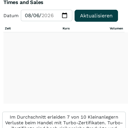
Times and Sales
Aktualisieren
Datum
Zeit
Kurs
Volumen
Im Durchschnitt erleiden 7 von 10 Kleinanlegern
Verluste beim Handel mit Turbo-Zertifikaten. Turbo-