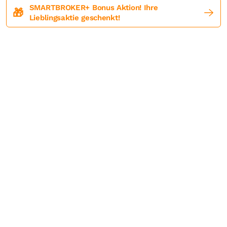
SMARTBROKER+ Bonus Aktion! Ihre
🎁
Lieblingsaktie geschenkt!