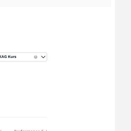
KAG Kurs