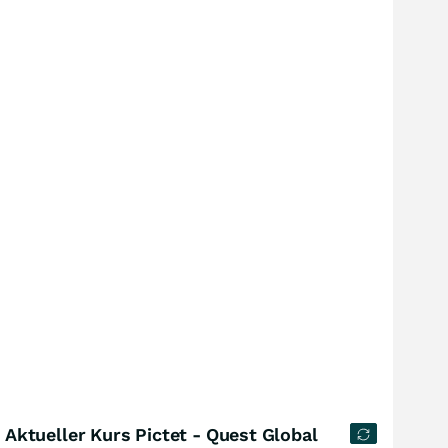
Aktueller Kurs Pictet - Quest Global