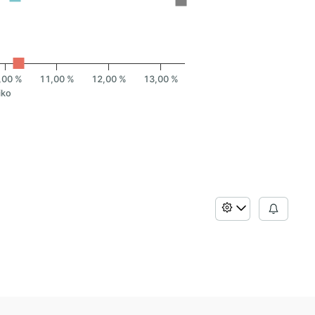
,00 %
11,00 %
12,00 %
13,00 %
iko