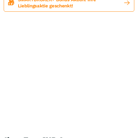
🎁
Lieblingsaktie geschenkt!