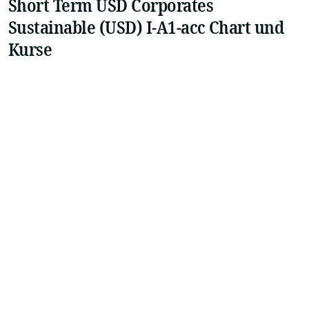
Short Term USD Corporates
Sustainable (USD) I-A1-acc Chart und
Kurse