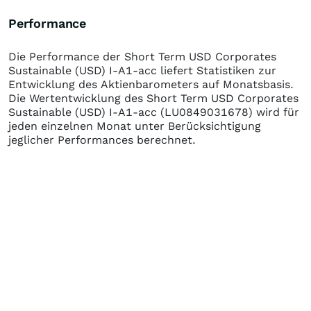
Performance
Die Performance der
Short Term USD Corporates
Sustainable (USD) I-A1-acc
liefert Statistiken zur
Entwicklung des Aktienbarometers auf Monatsbasis.
Die Wertentwicklung des
Short Term USD Corporates
Sustainable (USD) I-A1-acc
(LU0849031678)
wird für
jeden einzelnen Monat unter Berücksichtigung
jeglicher Performances berechnet.