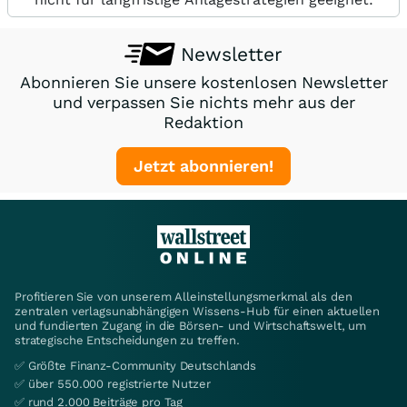
Newsletter
Abonnieren Sie unsere kostenlosen Newsletter
und verpassen Sie nichts mehr aus der
Redaktion
Jetzt abonnieren!
Profitieren Sie von unserem Alleinstellungsmerkmal als den
zentralen verlagsunabhängigen Wissens-Hub für einen aktuellen
und fundierten Zugang in die Börsen- und Wirtschaftswelt, um
strategische Entscheidungen zu treffen.
✅ Größte Finanz-Community Deutschlands
✅ über 550.000 registrierte Nutzer
✅ rund 2.000 Beiträge pro Tag