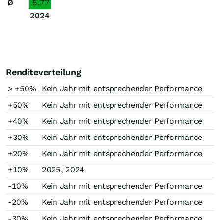
Ø
5.77
2024
Renditeverteilung
> +50%
Kein Jahr mit entsprechender Performance
+50%
Kein Jahr mit entsprechender Performance
+40%
Kein Jahr mit entsprechender Performance
+30%
Kein Jahr mit entsprechender Performance
+20%
Kein Jahr mit entsprechender Performance
+10%
2025, 2024
-10%
Kein Jahr mit entsprechender Performance
-20%
Kein Jahr mit entsprechender Performance
-30%
Kein Jahr mit entsprechender Performance