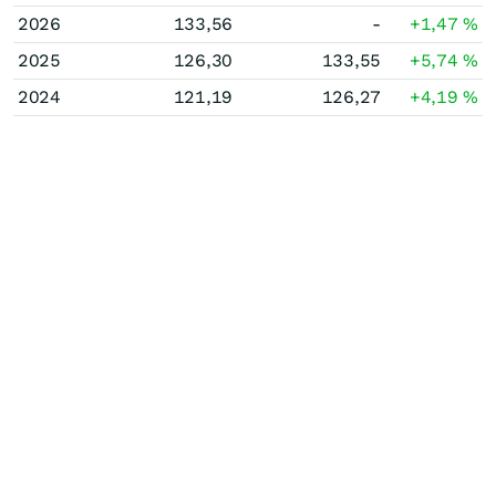
2026
133,56
-
+1,47
%
2025
126,30
133,55
+5,74
%
2024
121,19
126,27
+4,19
%