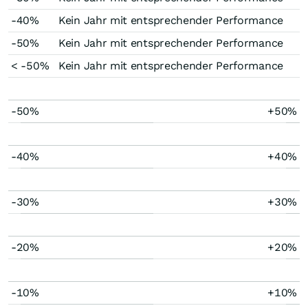
-40%
Kein Jahr mit entsprechender Performance
-50%
Kein Jahr mit entsprechender Performance
< -50%
Kein Jahr mit entsprechender Performance
-50%
+50%
-40%
+40%
-30%
+30%
-20%
+20%
-10%
+10%