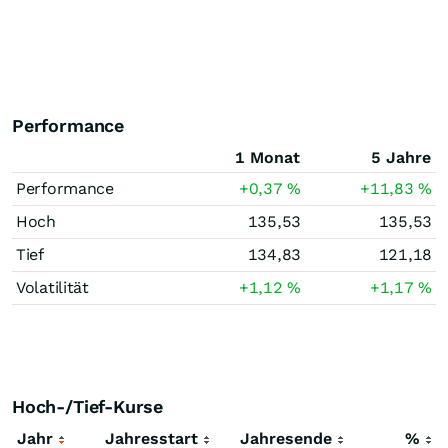
Performance
1 Monat
5 Jahre
Performance
+0,37
%
+11,83
%
Hoch
135,53
135,53
Tief
134,83
121,18
Volatilität
+1,12
%
+1,17
%
Hoch-/Tief-Kurse
Jahr
Jahresstart
Jahresende
%