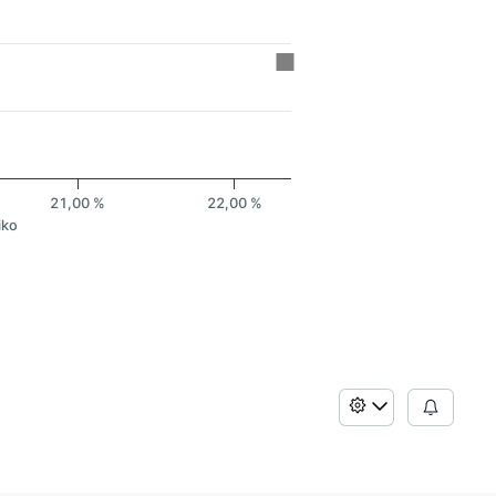
21,00 %
22,00 %
iko