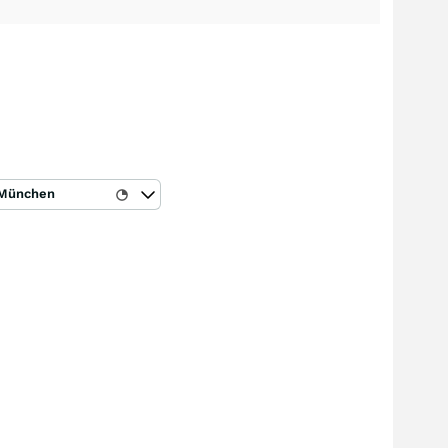
München