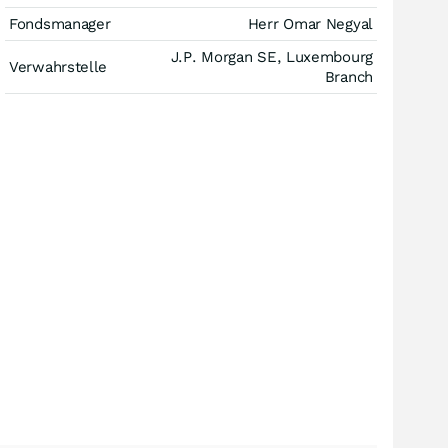
Fondsmanager
Herr Omar Negyal
J.P. Morgan SE, Luxembourg
Verwahrstelle
Branch