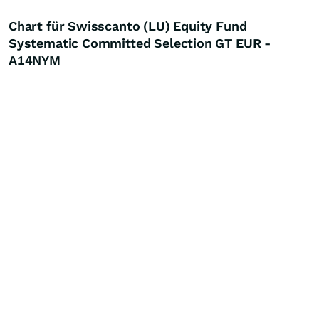
Chart für Swisscanto (LU) Equity Fund
Systematic Committed Selection GT EUR -
A14NYM