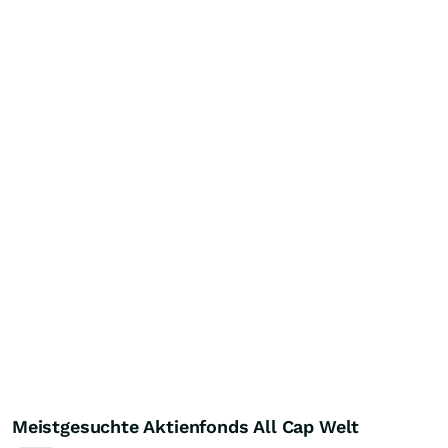
Meistgesuchte Aktienfonds All Cap Welt