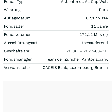
Fonds-Typ
Aktienfonds All Cap Welt
Währung
Euro
Auflagedatum
02.12.2014
Fondsalter
11 Jahre
Fondsvolumen
172,12 Mio. (-)
Ausschüttungsart
thesaurierend
Geschäftsjahr
20.06. – 2027-03-31.
Fondsmanager
Team der Züricher Kantonalbank
Verwahrstelle
CACEIS Bank, Luxembourg Branch