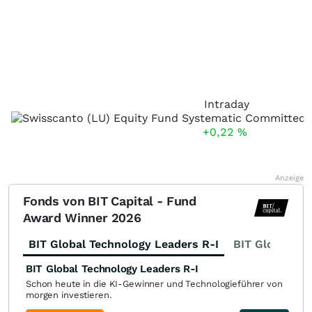
Intraday
+0,22
%
Anzeige
Fonds von BIT Capital - Fund
Award Winner 2026
BIT Global Technology Leaders R-I
BIT Global Fi
BIT Global Technology Leaders R-I
Schon heute in die KI-Gewinner und Technologieführer von
morgen investieren.