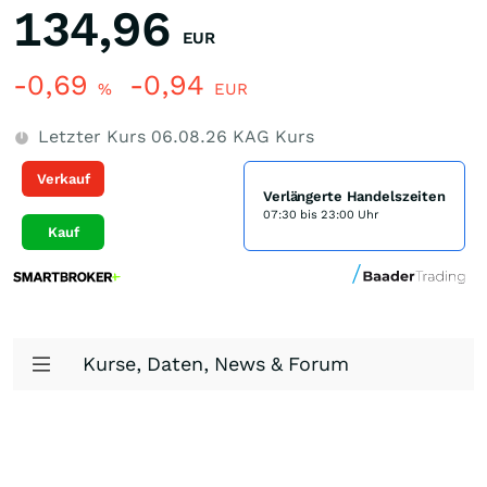
134,96
EUR
-0,69
-0,94
%
EUR
Letzter Kurs
06.08.26
KAG Kurs
Verkauf
Verlängerte Handelszeiten
07:30 bis 23:00 Uhr
Kauf
Kurse, Daten, News & Forum