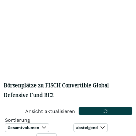
Börsenplätze zu FISCH Convertible Global
Defensive Fund BE2
Ansicht aktualisieren
Sortierung
Gesamtvolumen
absteigend