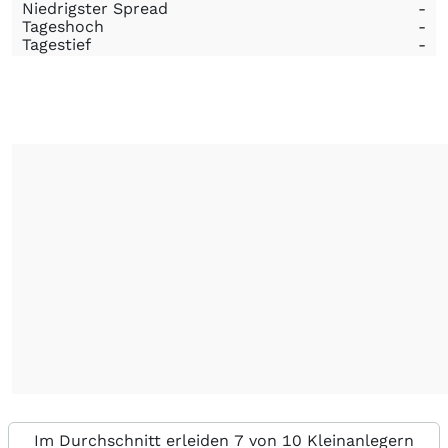
Niedrigster Spread
-
Tageshoch
-
Tagestief
-
Im Durchschnitt erleiden 7 von 10 Kleinanlegern