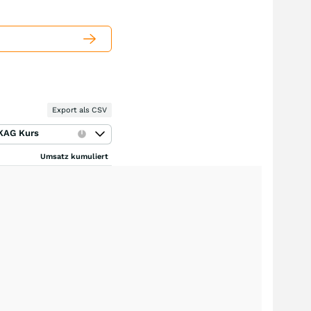
Export als CSV
KAG Kurs
Umsatz kumuliert