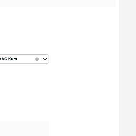
KAG Kurs