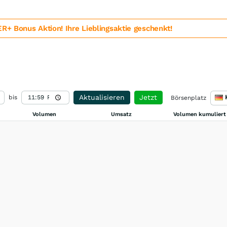
 Bonus Aktion! Ihre Lieblingsaktie geschenkt!
Aktualisieren
Jetzt
bis
Börsenplatz
Volumen
Umsatz
Volumen kumuliert