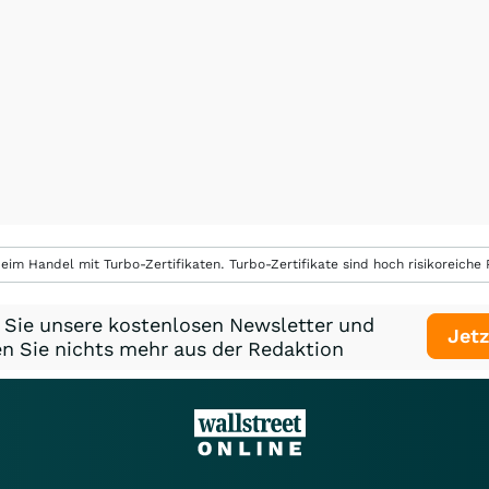
eim Handel mit Turbo-Zertifikaten. Turbo-Zertifikate sind hoch risikoreiche P
 Sie unsere kostenlosen Newsletter und
Jetz
n Sie nichts mehr aus der Redaktion