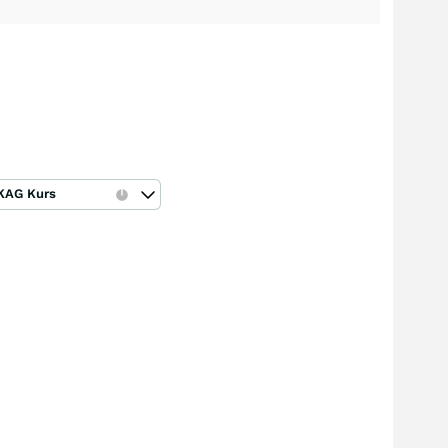
KAG Kurs