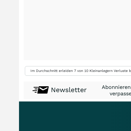
Im Durchschnitt erleiden 7 von 10 Kleinanlegern Verluste b
Abonnieren
Newsletter
verpasse