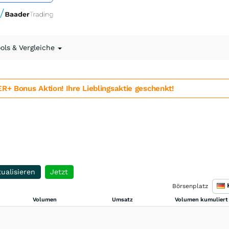
ools & Vergleiche
 Bonus Aktion! Ihre Lieblingsaktie geschenkt!
ualisieren
Jetzt
Börsenplatz
Volumen
Umsatz
Volumen kumuliert