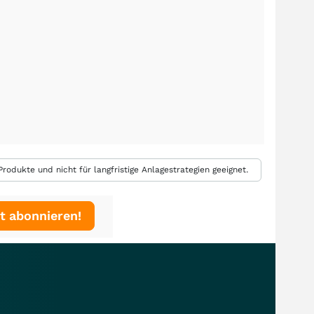
rodukte und nicht für langfristige Anlagestrategien geeignet.
t abonnieren!