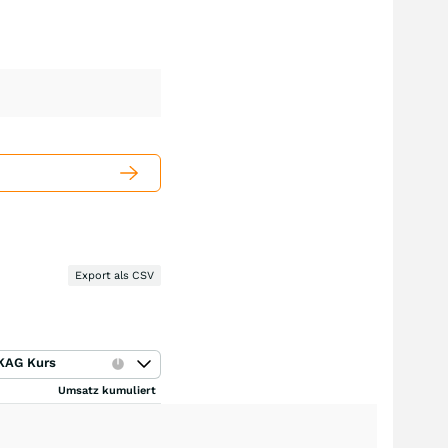
Export als CSV
KAG Kurs
Umsatz kumuliert