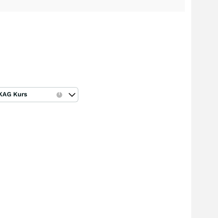
KAG Kurs