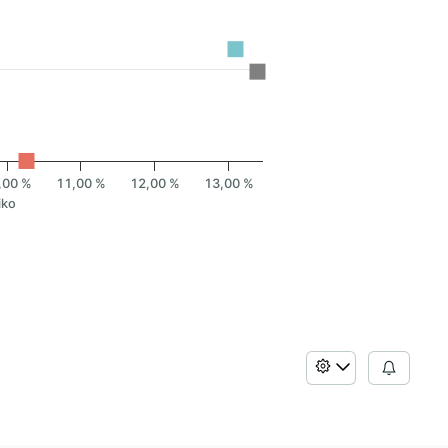
,00 %
11,00 %
12,00 %
13,00 %
iko