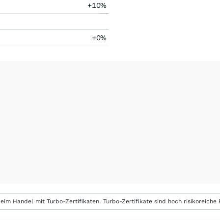
+10%
+0%
eim Handel mit Turbo-Zertifikaten. Turbo-Zertifikate sind hoch risikoreiche P