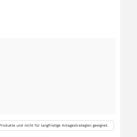
rodukte und nicht für langfristige Anlagestrategien geeignet.