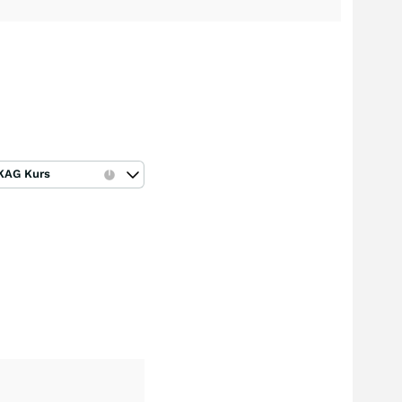
KAG Kurs