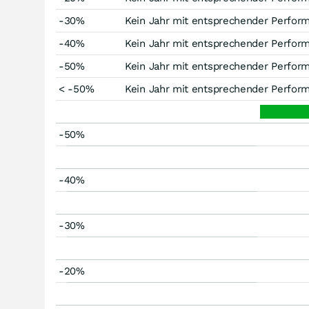
-30%
Kein Jahr mit entsprechender Perfor
-40%
Kein Jahr mit entsprechender Perfor
-50%
Kein Jahr mit entsprechender Perfor
< -50%
Kein Jahr mit entsprechender Perfor
-50%
-40%
-30%
-20%