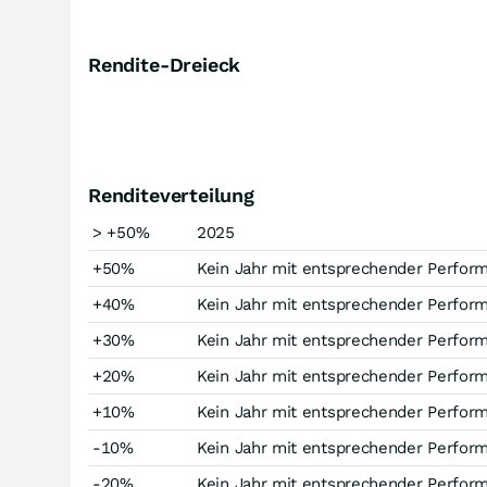
Rendite-Dreieck
Renditeverteilung
> +50%
2025
+50%
Kein Jahr mit entsprechender Perfor
+40%
Kein Jahr mit entsprechender Perfor
+30%
Kein Jahr mit entsprechender Perfor
+20%
Kein Jahr mit entsprechender Perfor
+10%
Kein Jahr mit entsprechender Perfor
-10%
Kein Jahr mit entsprechender Perfor
-20%
Kein Jahr mit entsprechender Perfor