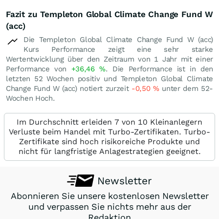
Fazit zu Templeton Global Climate Change Fund W
(acc)
Die Templeton Global Climate Change Fund W (acc)
Kurs Performance zeigt eine sehr starke
Wertentwicklung über den Zeitraum von 1 Jahr mit einer
Performance von
+36,46
%
. Die Performance ist in den
letzten 52 Wochen positiv und Templeton Global Climate
Change Fund W (acc) notiert zurzeit
-0,50
%
unter dem 52-
Wochen Hoch.
Im Durchschnitt erleiden 7 von 10 Kleinanlegern
Verluste beim Handel mit Turbo-Zertifikaten. Turbo-
Zertifikate sind hoch risikoreiche Produkte und
nicht für langfristige Anlagestrategien geeignet.
Newsletter
Abonnieren Sie unsere kostenlosen Newsletter
und verpassen Sie nichts mehr aus der
Redaktion