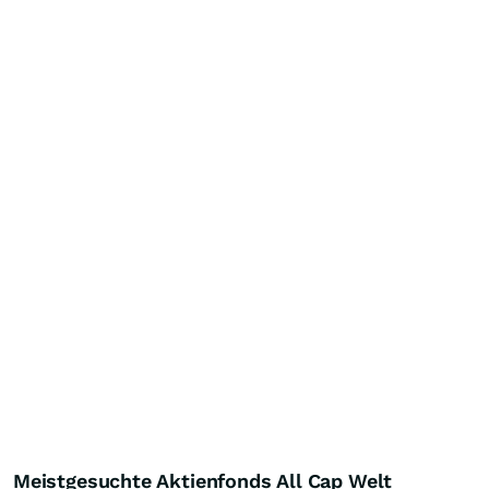
Meistgesuchte Aktienfonds All Cap Welt