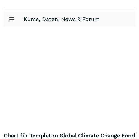
Kurse, Daten, News & Forum
Chart für Templeton Global Climate Change Fund