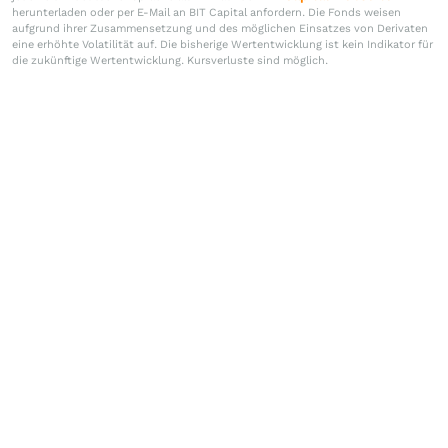
herunterladen oder per E-Mail an BIT Capital anfordern. Die Fonds weisen
aufgrund ihrer Zusammensetzung und des möglichen Einsatzes von Derivaten
eine erhöhte Volatilität auf. Die bisherige Wertentwicklung ist kein Indikator für
die zukünftige Wertentwicklung. Kursverluste sind möglich.