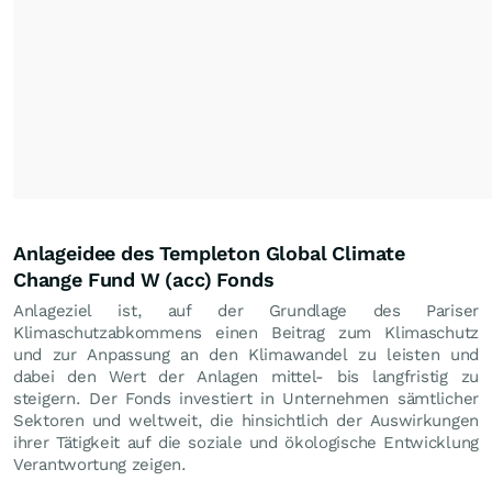
Anlageidee des Templeton Global Climate
Change Fund W (acc) Fonds
Anlageziel ist, auf der Grundlage des Pariser
Klimaschutzabkommens einen Beitrag zum Klimaschutz
und zur Anpassung an den Klimawandel zu leisten und
dabei den Wert der Anlagen mittel- bis langfristig zu
steigern. Der Fonds investiert in Unternehmen sämtlicher
Sektoren und weltweit, die hinsichtlich der Auswirkungen
ihrer Tätigkeit auf die soziale und ökologische Entwicklung
Verantwortung zeigen.