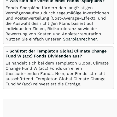
Was sind die Vorteile eines Fonds-Sparplans?
Fonds-Sparpläne fördern den langfristigen
Vermögensaufbau durch regelmäßige Investitionen
und Kostenverteilung (Cost-Average-Effekt), und
die Auswahl des richtigen Plans basiert auf
individuellen Zielen, Risikotoleranz sowie der
Bewertung von Kosten und Anbieterreputation.
Nutzen Sie einfach unseren
Sparplanrechner
.
Schüttet der Templeton Global Climate Change
Fund W (acc) Fonds Dividenden aus?
Es handelt sich bei dem Templeton Global Climate
Change Fund W (acc) Fonds um einen
thesaurierenden Fonds. Nein, der Fonds ist nicht
ausschüttend. Templeton Global Climate Change
Fund W (acc) reinvestiert die Erträge.