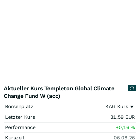
Aktueller Kurs Templeton Global Climate
Change Fund W (acc)
Börsenplatz
KAG Kurs
Letzter Kurs
31,59
EUR
Performance
+0,16
%
Kurszeit
06.08.26