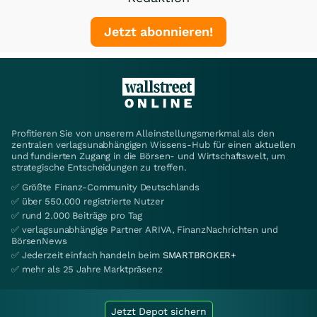
Jetzt abonnieren!
Profitieren Sie von unserem Alleinstellungsmerkmal als den
zentralen verlagsunabhängigen Wissens-Hub für einen aktuellen
und fundierten Zugang in die Börsen- und Wirtschaftswelt, um
strategische Entscheidungen zu treffen.
✅ Größte Finanz-Community Deutschlands
✅ über 550.000 registrierte Nutzer
✅ rund 2.000 Beiträge pro Tag
✅ verlagsunabhängige Partner ARIVA, FinanzNachrichten und
BörsenNews
✅ Jederzeit einfach handeln beim
SMARTBROKER+
✅ mehr als 25 Jahre Marktpräsenz
Jetzt Depot sichern