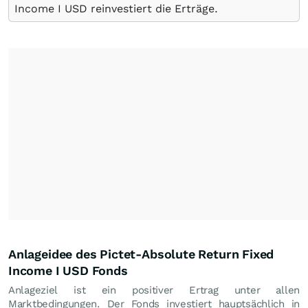
Income I USD reinvestiert die Erträge.
Anlageidee des Pictet-Absolute Return Fixed
Income I USD Fonds
Anlageziel ist ein positiver Ertrag unter allen
Marktbedingungen. Der Fonds investiert hauptsächlich in