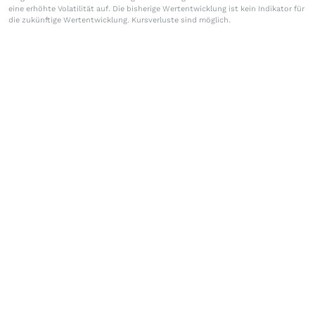
eine erhöhte Volatilität auf. Die bisherige Wertentwicklung ist kein Indikator für
die zukünftige Wertentwicklung. Kursverluste sind möglich.