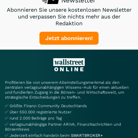
Newsletter
Abonnieren Sie unsere kostenlosen Newsletter
und verpassen Sie nichts mehr aus der
Redaktion
Jetzt abonnieren!
Profitieren Sie von unserem Alleinstellungsmerkmal als den
zentralen verlagsunabhängigen Wissens-Hub für einen aktuellen
und fundierten Zugang in die Börsen- und Wirtschaftswelt, um
strategische Entscheidungen zu treffen.
✅ Größte Finanz-Community Deutschlands
✅ über 550.000 registrierte Nutzer
✅ rund 2.000 Beiträge pro Tag
✅ verlagsunabhängige Partner ARIVA, FinanzNachrichten und
BörsenNews
✅ Jederzeit einfach handeln beim
SMARTBROKER+