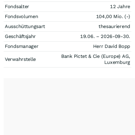
Fondsalter
12 Jahre
Fondsvolumen
104,00 Mio. (-)
Ausschüttungsart
thesaurierend
Geschäftsjahr
19.06. – 2026-09-30.
Fondsmanager
Herr David Bopp
Bank Pictet & Cie (Europe) AG,
Verwahrstelle
Luxemburg