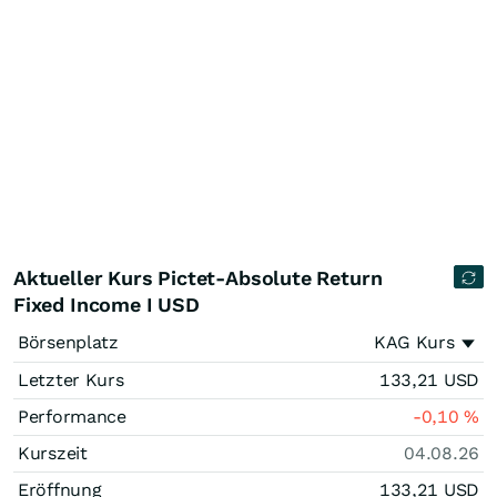
Aktueller Kurs Pictet-Absolute Return
Fixed Income I USD
Börsenplatz
KAG Kurs
Letzter Kurs
133,21
USD
Performance
-0,10
%
Kurszeit
04.08.26
Eröffnung
133,21
USD