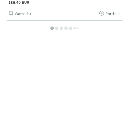
185,40 EUR
Watchlist
Portfolio