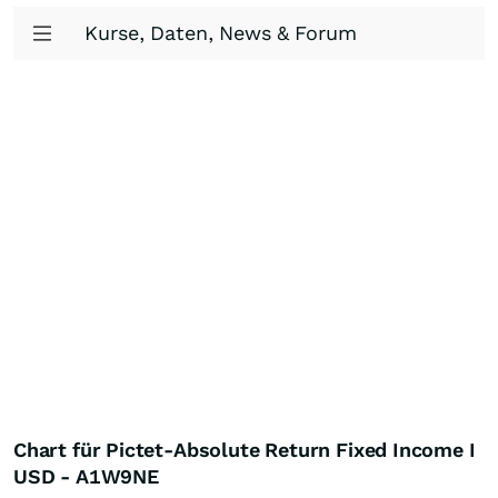
Kurse, Daten, News & Forum
Chart für Pictet-Absolute Return Fixed Income I
USD - A1W9NE