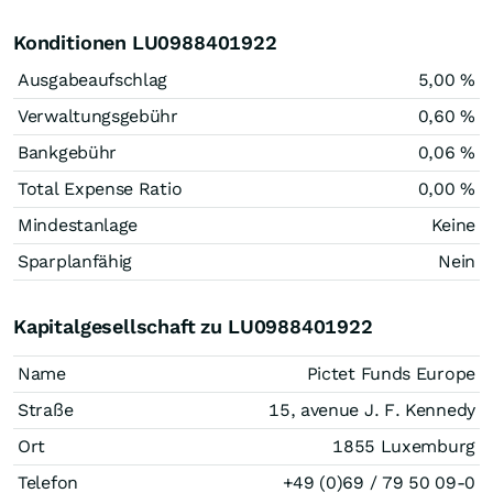
Konditionen LU0988401922
Ausgabeaufschlag
5,00 %
Verwaltungsgebühr
0,60 %
Bankgebühr
0,06 %
Total Expense Ratio
0,00 %
Mindestanlage
Keine
Sparplanfähig
Nein
Kapitalgesellschaft zu LU0988401922
Name
Pictet Funds Europe
Straße
15, avenue J. F. Kennedy
Ort
1855 Luxemburg
Telefon
+49 (0)69 / 79 50 09-0