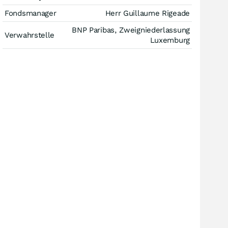
Fondsmanager
Herr Guillaume Rigeade
BNP Paribas, Zweigniederlassung
Verwahrstelle
Luxemburg