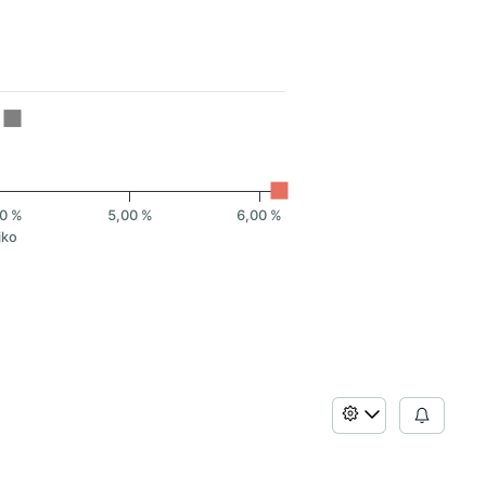
0 %
5,00 %
6,00 %
iko