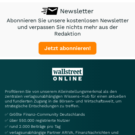
Newsletter
Abonnieren Sie unsere kostenlosen Newsletter
und verpassen Sie nichts mehr aus der
Redaktion
Jetzt abonnieren!
Profitieren Sie von unserem Alleinstellungsmerkmal als den
zentralen verlagsunabhängigen Wissens-Hub für einen aktuellen
und fundierten Zugang in die Börsen- und Wirtschaftswelt, um
strategische Entscheidungen zu treffen.
✅ Größte Finanz-Community Deutschlands
✅ über 550.000 registrierte Nutzer
✅ rund 2.000 Beiträge pro Tag
✅ verlagsunabhängige Partner ARIVA, FinanzNachrichten und