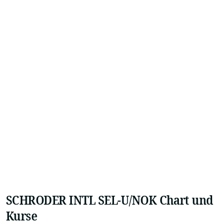
SCHRODER INTL SEL-U/NOK Chart und
Kurse