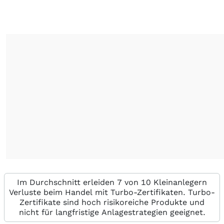
Im Durchschnitt erleiden 7 von 10 Kleinanlegern
Verluste beim Handel mit Turbo-Zertifikaten. Turbo-
Zertifikate sind hoch risikoreiche Produkte und
nicht für langfristige Anlagestrategien geeignet.