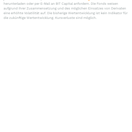
herunterladen oder per E-Mail an BIT Capital anfordern. Die Fonds weisen
aufgrund ihrer Zusammensetzung und des möglichen Einsatzes von Derivaten
eine erhöhte Volatilität auf. Die bisherige Wertentwicklung ist kein Indikator für
die zukünftige Wertentwicklung. Kursverluste sind möglich.