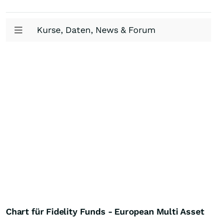
Kurse, Daten, News & Forum
Chart für Fidelity Funds - European Multi Asset