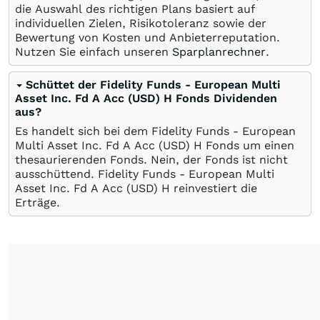
die Auswahl des richtigen Plans basiert auf
individuellen Zielen, Risikotoleranz sowie der
Bewertung von Kosten und Anbieterreputation.
Nutzen Sie einfach unseren
Sparplanrechner
.
Schüttet der Fidelity Funds - European Multi
Asset Inc. Fd A Acc (USD) H Fonds Dividenden
aus?
Es handelt sich bei dem Fidelity Funds - European
Multi Asset Inc. Fd A Acc (USD) H Fonds um einen
thesaurierenden Fonds. Nein, der Fonds ist nicht
ausschüttend. Fidelity Funds - European Multi
Asset Inc. Fd A Acc (USD) H reinvestiert die
Erträge.