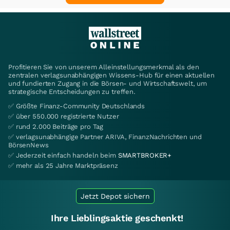
Profitieren Sie von unserem Alleinstellungsmerkmal als den
zentralen verlagsunabhängigen Wissens-Hub für einen aktuellen
und fundierten Zugang in die Börsen- und Wirtschaftswelt, um
strategische Entscheidungen zu treffen.
✅ Größte Finanz-Community Deutschlands
✅ über 550.000 registrierte Nutzer
✅ rund 2.000 Beiträge pro Tag
✅ verlagsunabhängige Partner ARIVA, FinanzNachrichten und
BörsenNews
✅ Jederzeit einfach handeln beim
SMARTBROKER+
✅ mehr als 25 Jahre Marktpräsenz
Jetzt Depot sichern
Ihre Lieblingsaktie geschenkt!