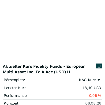
Aktueller Kurs Fidelity Funds - European
Multi Asset Inc. Fd A Acc (USD) H
Börsenplatz
KAG Kurs
Letzter Kurs
18,10
USD
Performance
-0,06
%
Kurszeit
06.08.26