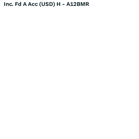
Inc. Fd A Acc (USD) H - A12BMR