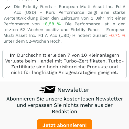
Die Fidelity Funds - European Multi Asset Inc. Fd A
Acc (USD) H Kurs Performance zeigt eine starke
Wertentwicklung über den Zeitraum von 1 Jahr mit einer
Performance von
+8,58
%
. Die Performance ist in den
letzten 52 Wochen positiv und Fidelity Funds - European
Multi Asset Inc. Fd A Acc (USD) H notiert zurzeit
-0,71
%
unter dem 52-Wochen Hoch.
Im Durchschnitt erleiden 7 von 10 Kleinanlegern
Verluste beim Handel mit Turbo-Zertifikaten. Turbo-
Zertifikate sind hoch risikoreiche Produkte und
nicht für langfristige Anlagestrategien geeignet.
Newsletter
Abonnieren Sie unsere kostenlosen Newsletter
und verpassen Sie nichts mehr aus der
Redaktion
Jetzt abonnieren!