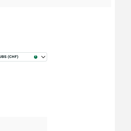
UBS (CHF)