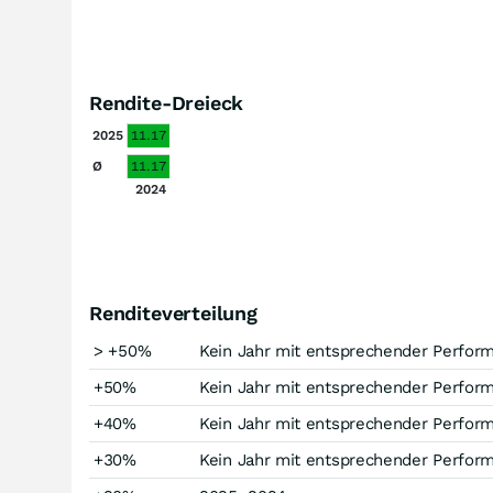
Rendite-Dreieck
2025
11.17
Ø
11.17
2024
Renditeverteilung
> +50%
Kein Jahr mit entsprechender Perfor
+50%
Kein Jahr mit entsprechender Perfor
+40%
Kein Jahr mit entsprechender Perfor
+30%
Kein Jahr mit entsprechender Perfor