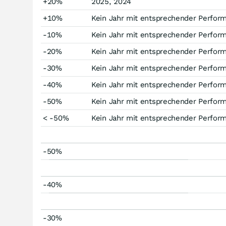
+20%
2025, 2024
+10%
Kein Jahr mit entsprechender Perfor
-10%
Kein Jahr mit entsprechender Perfor
-20%
Kein Jahr mit entsprechender Perfor
-30%
Kein Jahr mit entsprechender Perfor
-40%
Kein Jahr mit entsprechender Perfor
-50%
Kein Jahr mit entsprechender Perfor
< -50%
Kein Jahr mit entsprechender Perfor
-50%
-40%
-30%