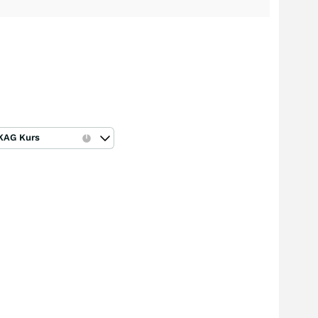
KAG Kurs