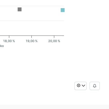
18,00 %
19,00 %
20,00 %
iko