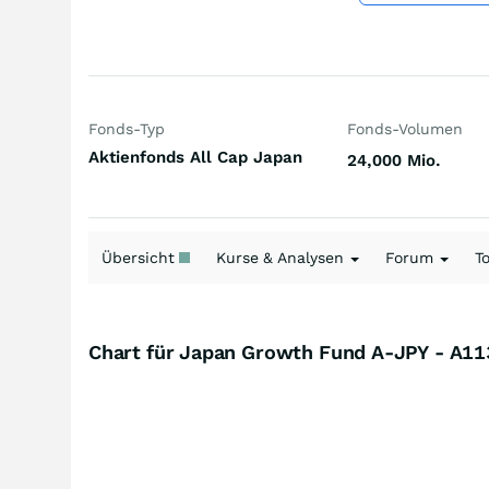
Fonds-Typ
Fonds-Volumen
Aktienfonds All Cap Japan
24,000 Mio.
Übersicht
Kurse & Analysen
Forum
T
Chart für Japan Growth Fund A-JPY - A1