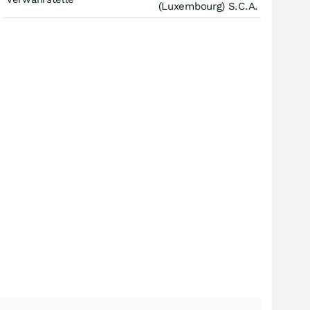
(Luxembourg) S.C.A.