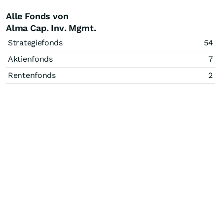
Alle Fonds von
Alma Cap. Inv. Mgmt.
Strategiefonds
54
Aktienfonds
7
Rentenfonds
2