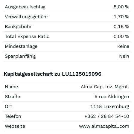
Ausgabeaufschlag
5,00 %
Verwaltungsgebühr
1,70 %
Bankgebühr
0,15 %
Total Expense Ratio
0,00 %
Mindestanlage
Keine
Sparplanfähig
Nein
Kapitalgesellschaft zu LU1125015096
Name
Alma Cap. Inv. Mgmt.
Straße
5 rue Aldringen
Ort
1118 Luxemburg
Telefon
+352 / 28 84 54-10
Webseite
www.almacapital.com