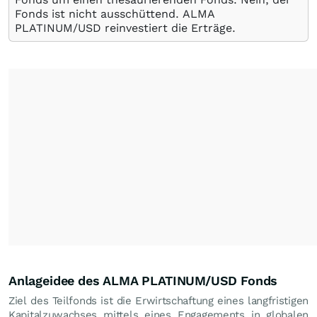
Fonds ist nicht ausschüttend. ALMA
PLATINUM/USD reinvestiert die Erträge.
Anlageidee des ALMA PLATINUM/USD Fonds
Ziel des Teilfonds ist die Erwirtschaftung eines langfristigen
Kapitalzuwachses mittels eines Engagements in globalen