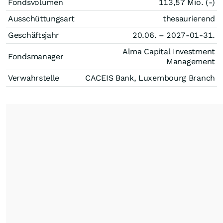
Fondsvolumen
113,57 Mio. (-)
Ausschüttungsart
thesaurierend
Geschäftsjahr
20.06. – 2027-01-31.
Alma Capital Investment
Fondsmanager
Management
Verwahrstelle
CACEIS Bank, Luxembourg Branch