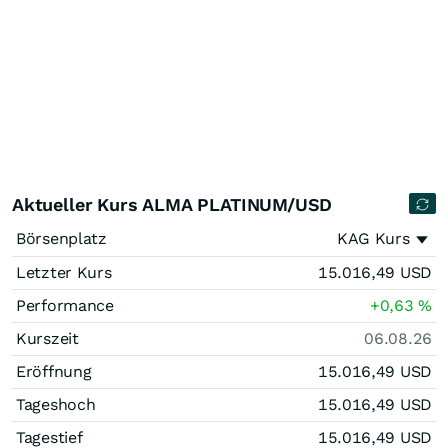
Aktueller Kurs ALMA PLATINUM/USD
Börsenplatz
KAG Kurs
Letzter Kurs
15.016,49
USD
Performance
+0,63
%
Kurszeit
06.08.26
Eröffnung
15.016,49
USD
Tageshoch
15.016,49
USD
Tagestief
15.016,49
USD