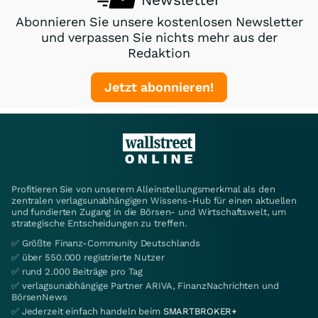
Abonnieren Sie unsere kostenlosen Newsletter
und verpassen Sie nichts mehr aus der
Redaktion
Jetzt abonnieren!
Profitieren Sie von unserem Alleinstellungsmerkmal als den
zentralen verlagsunabhängigen Wissens-Hub für einen aktuellen
und fundierten Zugang in die Börsen- und Wirtschaftswelt, um
strategische Entscheidungen zu treffen.
✅ Größte Finanz-Community Deutschlands
✅ über 550.000 registrierte Nutzer
✅ rund 2.000 Beiträge pro Tag
✅ verlagsunabhängige Partner ARIVA, FinanzNachrichten und
BörsenNews
✅ Jederzeit einfach handeln beim
SMARTBROKER+