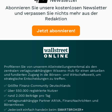
Abonnieren Sie unsere kostenlosen Newsletter
und verpassen Sie nichts mehr aus der
Redaktion
Jetzt abonnieren!
Profitieren Sie von unserem Alleinstellungsmerkmal als den
zentralen verlagsunabhängigen Wissens-Hub für einen aktuellen
und fundierten Zugang in die Börsen- und Wirtschaftswelt, um
strategische Entscheidungen zu treffen.
✅ Größte Finanz-Community Deutschlands
✅ über 550.000 registrierte Nutzer
✅ rund 2.000 Beiträge pro Tag
✅ verlagsunabhängige Partner ARIVA, FinanzNachrichten und
BörsenNews
✅ Jederzeit einfach handeln beim
SMARTBROKER+