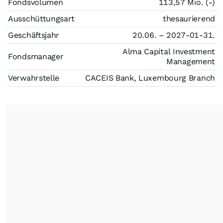
Fondsvolumen
113,57 Mio. (-)
Ausschüttungsart
thesaurierend
Geschäftsjahr
20.06. – 2027-01-31.
Alma Capital Investment
Fondsmanager
Management
Verwahrstelle
CACEIS Bank, Luxembourg Branch