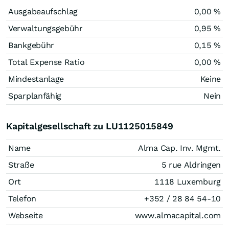
Ausgabeaufschlag
0,00 %
Verwaltungsgebühr
0,95 %
Bankgebühr
0,15 %
Total Expense Ratio
0,00 %
Mindestanlage
Keine
Sparplanfähig
Nein
Kapitalgesellschaft zu LU1125015849
Name
Alma Cap. Inv. Mgmt.
Straße
5 rue Aldringen
Ort
1118 Luxemburg
Telefon
+352 / 28 84 54-10
Webseite
www.almacapital.com