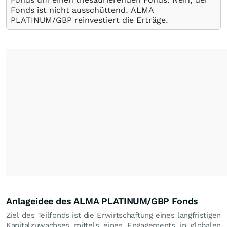
Fonds ist nicht ausschüttend. ALMA
PLATINUM/GBP reinvestiert die Erträge.
Anlageidee des ALMA PLATINUM/GBP Fonds
Ziel des Teilfonds ist die Erwirtschaftung eines langfristigen
Kapitalzuwachses mittels eines Engagements in globalen