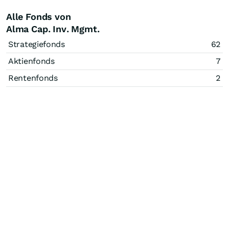
Alle Fonds von
Alma Cap. Inv. Mgmt.
Strategiefonds
62
Aktienfonds
7
Rentenfonds
2