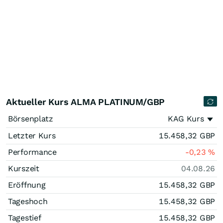
Aktueller Kurs ALMA PLATINUM/GBP
Börsenplatz
KAG Kurs
Letzter Kurs
15.458,32
GBP
Performance
-0,23
%
Kurszeit
04.08.26
Eröffnung
15.458,32
GBP
Tageshoch
15.458,32
GBP
Tagestief
15.458,32
GBP