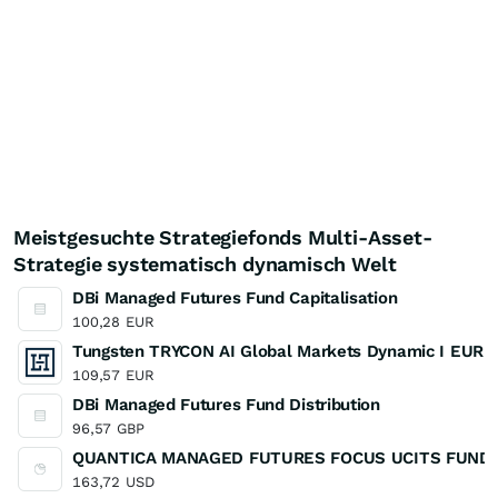
Meistgesuchte Strategiefonds Multi-Asset-
Strategie systematisch dynamisch Welt
DBi Managed Futures Fund Capitalisation
100,28
EUR
Tungsten TRYCON AI Global Markets Dynamic I EUR
109,57
EUR
DBi Managed Futures Fund Distribution
96,57
GBP
QUANTICA MANAGED FUTURES FOCUS UCITS FUND 
163,72
USD