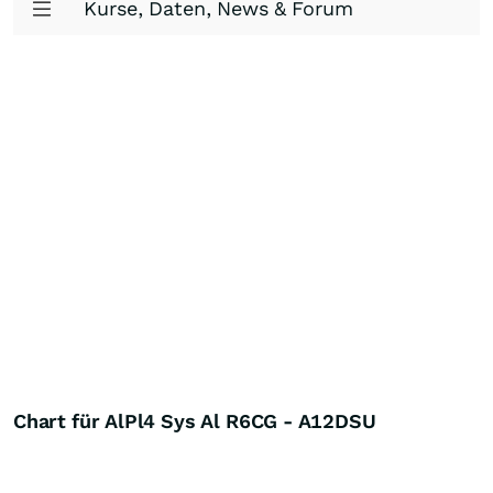
Kurse, Daten, News & Forum
Chart für AlPl4 Sys Al R6CG - A12DSU