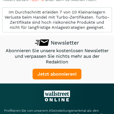
Im Durchschnitt erleiden 7 von 10 Kleinanlegern
Verluste beim Handel mit Turbo-Zertifikaten. Turbo-
Zertifikate sind hoch risikoreiche Produkte und
nicht für langfristige Anlagestrategien geeignet.
Newsletter
Abonnieren Sie unsere kostenlosen Newsletter
und verpassen Sie nichts mehr aus der
Redaktion
Jetzt abonnieren!
Profitieren Sie von unserem Alleinstellungsmerkmal als den