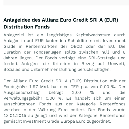
Anlageidee des Allianz Euro Credit SRI A (EUR)
Distribution Fonds
Anlageziel ist ein langfristiges Kapitalwachstum durch
Anlagen in auf EUR lautenden Schuldtiteln mit Investment
Grade in Rentenmärkten der OECD oder der EU. Die
Duration der Fondsanlagen sollte zwischen null und 8
Jahren liegen. Der Fonds verfolgt eine SRI-Strategie und
fördert Anlagen, die Kriterien in Bezug auf Umwelt,
Soziales und Unternehmensführung berücksichtigen.
Der Allianz Euro Credit SRI A (EUR) Distribution mit der
Fondsgröße 1,97 Mrd. hat eine TER p.a. von 0,00 %. Der
Ausgabeaufschlag beträgt 2,00 % und die
Verwaltungsgebühr 0,00 %. Es handelt sich um einen
ausschüttenden Fonds aus der Kategorie Rentenfonds
welcher in der Währung Euro notiert. Der Fonds wurde
13.01.2015 aufgelegt und wird der Kategorie Rentenfonds
gemischt Investment Grade Europa Euro zugeordnet.