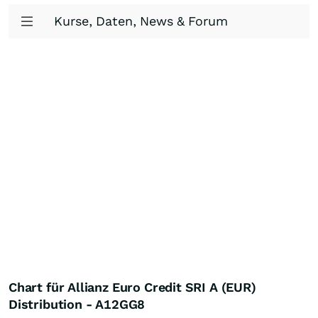
Kurse, Daten, News & Forum
Chart für Allianz Euro Credit SRI A (EUR)
Distribution - A12GG8