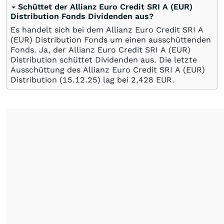
Schüttet der Allianz Euro Credit SRI A (EUR)
Distribution Fonds Dividenden aus?
Es handelt sich bei dem Allianz Euro Credit SRI A
(EUR) Distribution Fonds um einen ausschüttenden
Fonds. Ja, der Allianz Euro Credit SRI A (EUR)
Distribution schüttet Dividenden aus. Die letzte
Ausschüttung des Allianz Euro Credit SRI A (EUR)
Distribution (
15.12.25
) lag bei 2,428
EUR
.