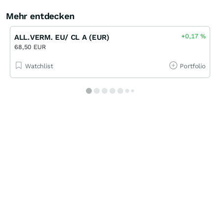
Mehr entdecken
+0,17
%
ALL.VERM. EU/ CL A (EUR)
68,50 EUR
Watchlist
Portfolio