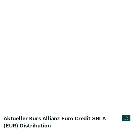
Aktueller Kurs Allianz Euro Credit SRI A
(EUR) Distribution