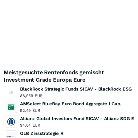
Meistgesuchte Rentenfonds gemischt
Investment Grade Europa Euro
BlackRock Strategic Funds SICAV - BlackRock ESG E
88,959
EUR
AMSelect BlueBay Euro Bond Aggregate I Cap.
92,49
EUR
Allianz Global Investors Fund SICAV - Allianz SDG Eu
94,64
EUR
OLB Zinsstrategie R