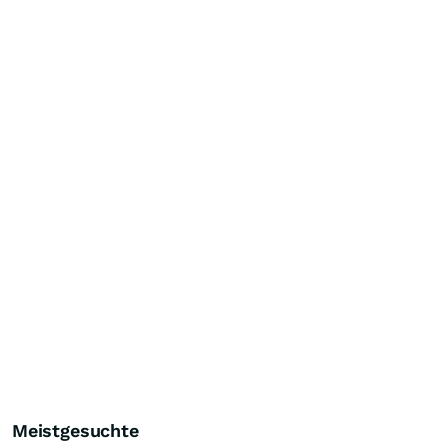
Meistgesuchte