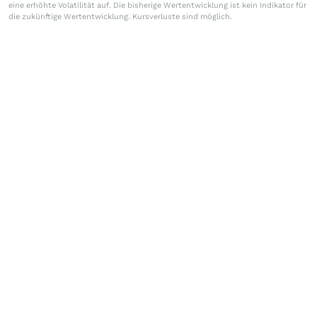
eine erhöhte Volatilität auf. Die bisherige Wertentwicklung ist kein Indikator für
die zukünftige Wertentwicklung. Kursverluste sind möglich.