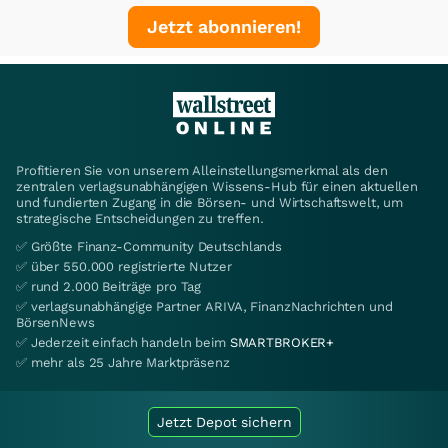
Jetzt abonnieren!
Profitieren Sie von unserem Alleinstellungsmerkmal als den
zentralen verlagsunabhängigen Wissens-Hub für einen aktuellen
und fundierten Zugang in die Börsen- und Wirtschaftswelt, um
strategische Entscheidungen zu treffen.
✅ Größte Finanz-Community Deutschlands
✅ über 550.000 registrierte Nutzer
✅ rund 2.000 Beiträge pro Tag
✅ verlagsunabhängige Partner ARIVA, FinanzNachrichten und
BörsenNews
✅ Jederzeit einfach handeln beim
SMARTBROKER+
✅ mehr als 25 Jahre Marktpräsenz
Jetzt Depot sichern