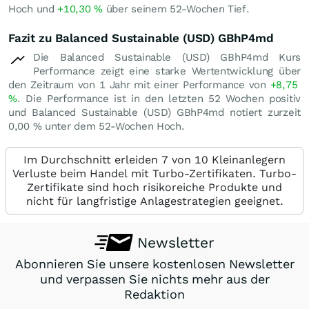
Hoch und
+10,30
%
über seinem 52-Wochen Tief.
Fazit zu Balanced Sustainable (USD) GBhP4md
Die Balanced Sustainable (USD) GBhP4md Kurs
Performance zeigt eine starke Wertentwicklung über
den Zeitraum von 1 Jahr mit einer Performance von
+8,75
%
. Die Performance ist in den letzten 52 Wochen positiv
und Balanced Sustainable (USD) GBhP4md notiert zurzeit
0,00
%
unter dem 52-Wochen Hoch.
Im Durchschnitt erleiden 7 von 10 Kleinanlegern
Verluste beim Handel mit Turbo-Zertifikaten. Turbo-
Zertifikate sind hoch risikoreiche Produkte und
nicht für langfristige Anlagestrategien geeignet.
Newsletter
Abonnieren Sie unsere kostenlosen Newsletter
und verpassen Sie nichts mehr aus der
Redaktion