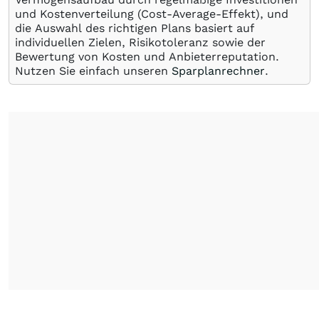
und Kostenverteilung (Cost-Average-Effekt), und
die Auswahl des richtigen Plans basiert auf
individuellen Zielen, Risikotoleranz sowie der
Bewertung von Kosten und Anbieterreputation.
Nutzen Sie einfach unseren
Sparplanrechner
.