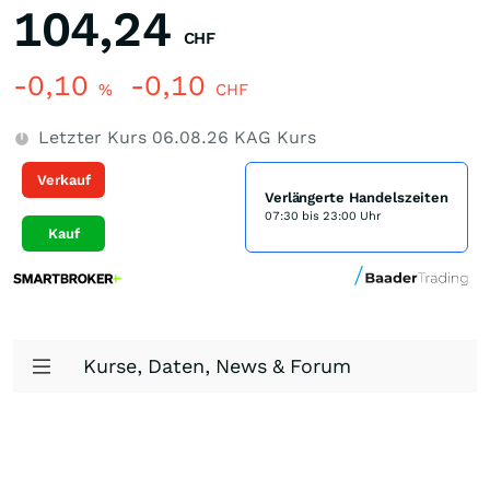
104,24
CHF
-0,10
-0,10
%
CHF
Letzter Kurs
06.08.26
KAG Kurs
Verkauf
Verlängerte Handelszeiten
07:30 bis 23:00 Uhr
Kauf
Kurse, Daten, News & Forum