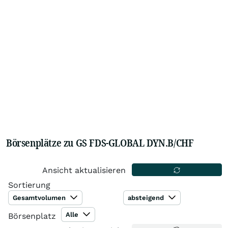
Börsenplätze zu GS FDS-GLOBAL DYN.B/CHF
Ansicht aktualisieren
Sortierung
Gesamtvolumen
absteigend
Alle
Börsenplatz