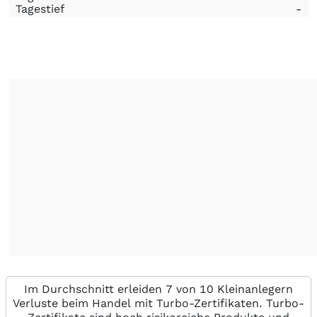
Tagestief
-
Im Durchschnitt erleiden 7 von 10 Kleinanlegern
Verluste beim Handel mit Turbo-Zertifikaten. Turbo-