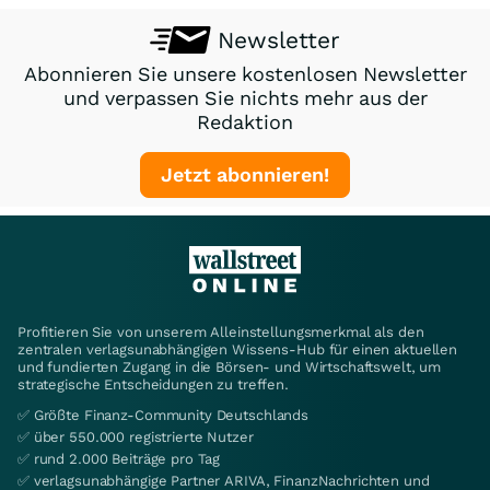
Newsletter
Abonnieren Sie unsere kostenlosen Newsletter
und verpassen Sie nichts mehr aus der
Redaktion
Jetzt abonnieren!
Profitieren Sie von unserem Alleinstellungsmerkmal als den
zentralen verlagsunabhängigen Wissens-Hub für einen aktuellen
und fundierten Zugang in die Börsen- und Wirtschaftswelt, um
strategische Entscheidungen zu treffen.
✅ Größte Finanz-Community Deutschlands
✅ über 550.000 registrierte Nutzer
✅ rund 2.000 Beiträge pro Tag
✅ verlagsunabhängige Partner ARIVA, FinanzNachrichten und