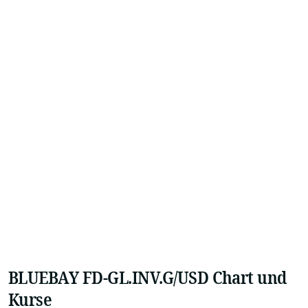
BLUEBAY FD-GL.INV.G/USD Chart und
Kurse