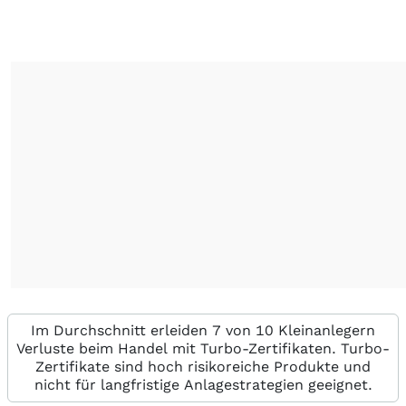
Im Durchschnitt erleiden 7 von 10 Kleinanlegern
Verluste beim Handel mit Turbo-Zertifikaten. Turbo-
Zertifikate sind hoch risikoreiche Produkte und
nicht für langfristige Anlagestrategien geeignet.