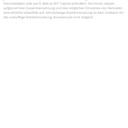
herunterladen oder per E-Mail an BIT Capital anfordern. Die Fonds weisen
aufgrund ihrer Zusammensetzung und des möglichen Einsatzes von Derivaten
eine erhöhte Volatilität auf. Die bisherige Wertentwicklung ist kein Indikator für
die zukünftige Wertentwicklung. Kursverluste sind möglich.