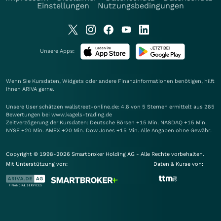
Einstellungen
Nutzungsbedingungen
Unsere Apps:
Wenn Sie Kursdaten, Widgets oder andere Finanzinformationen benötigen, hilft
Ihnen
ARIVA
gerne.
Unsere User schätzen wallstreet-online.de: 4.8 von 5 Sternen ermittelt aus 285
Bewertungen bei www.kagels-trading.de
Zeitverzögerung der Kursdaten: Deutsche Börsen +15 Min. NASDAQ +15 Min.
NYSE +20 Min. AMEX +20 Min. Dow Jones +15 Min. Alle Angaben ohne Gewähr.
Copyright © 1998-2026 Smartbroker Holding AG - Alle Rechte vorbehalten.
Mit Unterstützung von:
Daten & Kurse von: