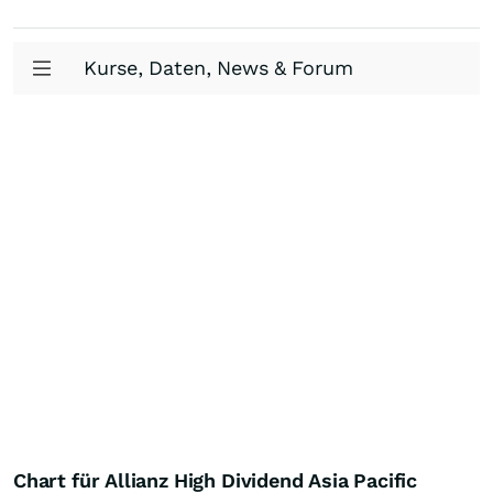
Kurse, Daten, News & Forum
Chart für Allianz High Dividend Asia Pacific