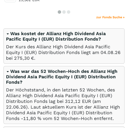
zur Fonds Suche »
Was kostet der Allianz High Dividend Asia
Pacific Equity I (EUR) Distribution Fonds?
Der Kurs des Allianz High Dividend Asia Pacific
Equity I (EUR) Distribution Fonds liegt am
04.08.26
bei 275,30
€
.
Was war das 52 Wochen-Hoch des Allianz High
Dividend Asia Pacific Equity I (EUR) Distribution
Fonds?
Der Höchststand, in den letzten 52 Wochen, des
Allianz High Dividend Asia Pacific Equity I (EUR)
Distribution Fonds lag bei 312,12
EUR
(am
22.06.26
). Laut aktuellem Kurs ist der Allianz High
Dividend Asia Pacific Equity I (EUR) Distribution
Fonds -11,80
%
vom 52 Wochen-Hoch entfernt.