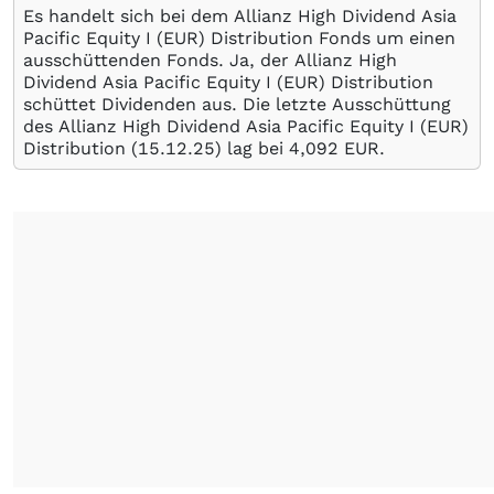
Es handelt sich bei dem Allianz High Dividend Asia
Pacific Equity I (EUR) Distribution Fonds um einen
ausschüttenden Fonds. Ja, der Allianz High
Dividend Asia Pacific Equity I (EUR) Distribution
schüttet Dividenden aus. Die letzte Ausschüttung
des Allianz High Dividend Asia Pacific Equity I (EUR)
Distribution (
15.12.25
) lag bei 4,092
EUR
.