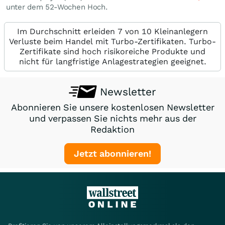
unter dem 52-Wochen Hoch.
Im Durchschnitt erleiden 7 von 10 Kleinanlegern
Verluste beim Handel mit Turbo-Zertifikaten. Turbo-
Zertifikate sind hoch risikoreiche Produkte und
nicht für langfristige Anlagestrategien geeignet.
Newsletter
Abonnieren Sie unsere kostenlosen Newsletter
und verpassen Sie nichts mehr aus der
Redaktion
Jetzt abonnieren!