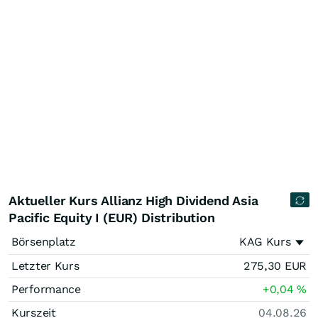
Aktueller Kurs Allianz High Dividend Asia
Pacific Equity I (EUR) Distribution
Börsenplatz
KAG Kurs
Letzter Kurs
275,30
EUR
Performance
+0,04
%
Kurszeit
04.08.26