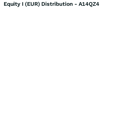
Equity I (EUR) Distribution - A14QZ4