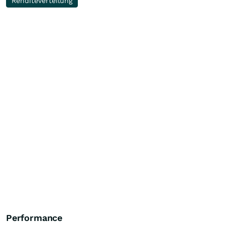
Renditeverteilung
Performance