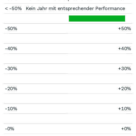
< -50%
Kein Jahr mit entsprechender Performance
-50%
+50%
-40%
+40%
-30%
+30%
-20%
+20%
-10%
+10%
-0%
+0%