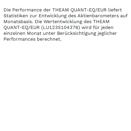
Die Performance der
THEAM QUANT-EQ/EUR
liefert
Statistiken zur Entwicklung des Aktienbarometers auf
Monatsbasis. Die Wertentwicklung des
THEAM
QUANT-EQ/EUR
(LU1235104376)
wird für jeden
einzelnen Monat unter Berücksichtigung jeglicher
Performances berechnet.