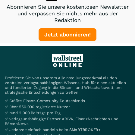
Abonnieren Sie unsere kostenlosen Newsletter
und verpassen Sie nichts mehr aus der
Redaktion
Jetzt abonnieren!
Profitieren Sie von unserem Alleinstellungsmerkmal als den
zentralen verlagsunabhängigen Wissens-Hub für einen aktuellen
und fundierten Zugang in die Börsen- und Wirtschaftswelt, um
strategische Entscheidungen zu treffen.
✅ Größte Finanz-Community Deutschlands
✅ über 550.000 registrierte Nutzer
✅ rund 2.000 Beiträge pro Tag
✅ verlagsunabhängige Partner ARIVA, FinanzNachrichten und
BörsenNews
✅ Jederzeit einfach handeln beim
SMARTBROKER+