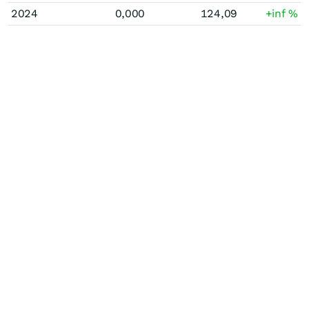
2024
0,000
124,09
+inf
%