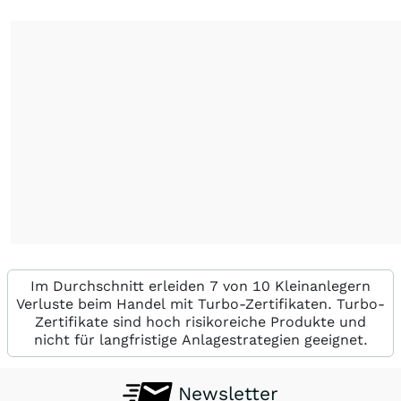
Im Durchschnitt erleiden 7 von 10 Kleinanlegern
Verluste beim Handel mit Turbo-Zertifikaten. Turbo-
Zertifikate sind hoch risikoreiche Produkte und
nicht für langfristige Anlagestrategien geeignet.
Newsletter