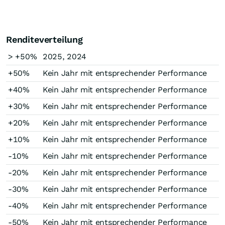
Renditeverteilung
> +50%
2025, 2024
+50%
Kein Jahr mit entsprechender Performance
+40%
Kein Jahr mit entsprechender Performance
+30%
Kein Jahr mit entsprechender Performance
+20%
Kein Jahr mit entsprechender Performance
+10%
Kein Jahr mit entsprechender Performance
-10%
Kein Jahr mit entsprechender Performance
-20%
Kein Jahr mit entsprechender Performance
-30%
Kein Jahr mit entsprechender Performance
-40%
Kein Jahr mit entsprechender Performance
-50%
Kein Jahr mit entsprechender Performance