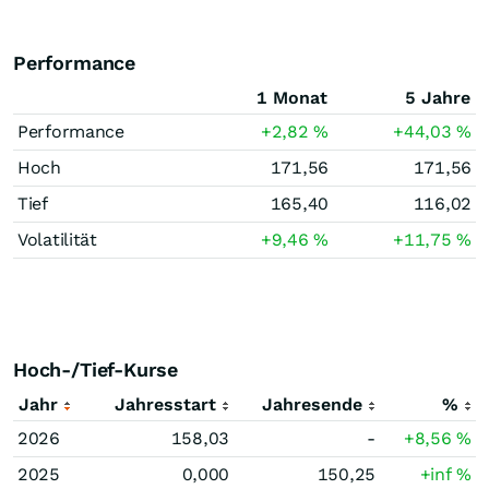
Performance
1 Monat
5 Jahre
Performance
+2,82
%
+44,03
%
Hoch
171,56
171,56
Tief
165,40
116,02
Volatilität
+9,46
%
+11,75
%
Hoch-/Tief-Kurse
Jahr
Jahresstart
Jahresende
%
2026
158,03
-
+8,56
%
2025
0,000
150,25
+inf
%