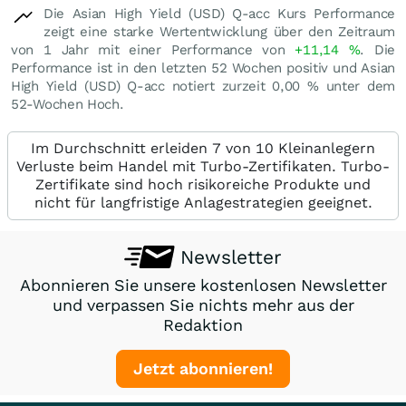
Die Asian High Yield (USD) Q-acc Kurs Performance
zeigt eine starke Wertentwicklung über den Zeitraum
von 1 Jahr mit einer Performance von
+11,14
%
. Die
Performance ist in den letzten 52 Wochen positiv und Asian
High Yield (USD) Q-acc notiert zurzeit
0,00
%
unter dem
52-Wochen Hoch.
Im Durchschnitt erleiden 7 von 10 Kleinanlegern
Verluste beim Handel mit Turbo-Zertifikaten. Turbo-
Zertifikate sind hoch risikoreiche Produkte und
nicht für langfristige Anlagestrategien geeignet.
Newsletter
Abonnieren Sie unsere kostenlosen Newsletter
und verpassen Sie nichts mehr aus der
Redaktion
Jetzt abonnieren!