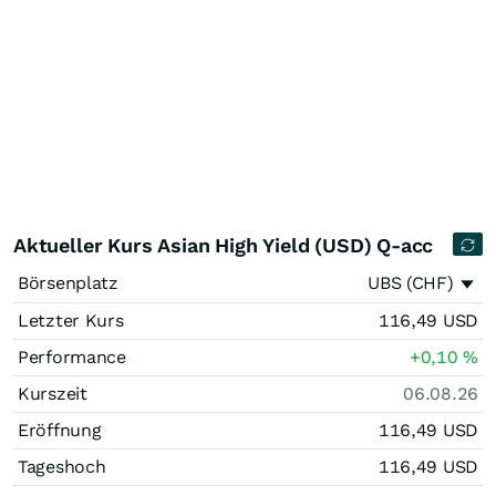
Aktueller Kurs Asian High Yield (USD) Q-acc
Börsenplatz
UBS (CHF)
Letzter Kurs
116,49
USD
Performance
+0,10
%
Kurszeit
06.08.26
Eröffnung
116,49
USD
Tageshoch
116,49
USD