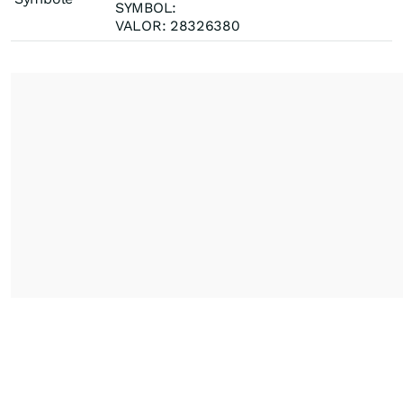
SYMBOL:
VALOR: 28326380