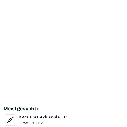
Meistgesuchte
DWS ESG Akkumula LC
2.799,53
EUR