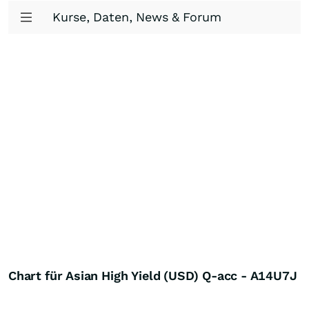
Kurse, Daten, News & Forum
Chart für Asian High Yield (USD) Q-acc - A14U7J