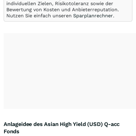
individuellen Zielen, Risikotoleranz sowie der
Bewertung von Kosten und Anbieterreputation.
Nutzen Sie einfach unseren
Sparplanrechner
.
Anlageidee des Asian High Yield (USD) Q-acc
Fonds