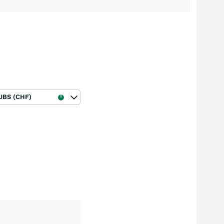
UBS (CHF)