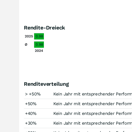
Rendite-Dreieck
2025
0.98
Ø
0.98
2024
Renditeverteilung
> +50%
Kein Jahr mit entsprechender Perfor
+50%
Kein Jahr mit entsprechender Perfor
+40%
Kein Jahr mit entsprechender Perfor
+30%
Kein Jahr mit entsprechender Perfor