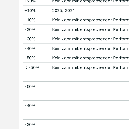
+20%
Kein Jahr mit entsprechender Perfor
+10%
2025, 2024
-10%
Kein Jahr mit entsprechender Perfor
-20%
Kein Jahr mit entsprechender Perfor
-30%
Kein Jahr mit entsprechender Perfor
-40%
Kein Jahr mit entsprechender Perfor
-50%
Kein Jahr mit entsprechender Perfor
< -50%
Kein Jahr mit entsprechender Perfor
-50%
-40%
-30%