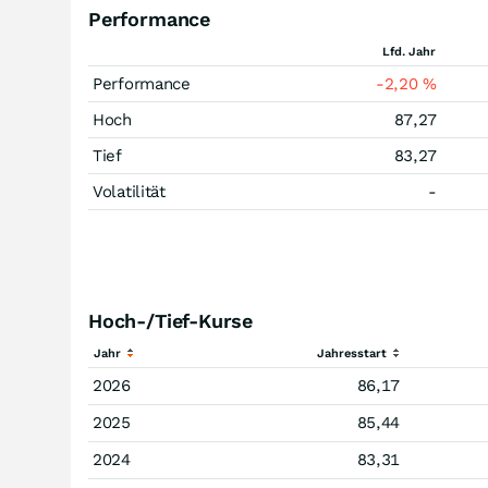
Performance
Lfd. Jahr
Performance
-2,20
%
Hoch
87,27
Tief
83,27
Volatilität
-
Hoch-/Tief-Kurse
Jahr
Jahresstart
2026
86,17
2025
85,44
2024
83,31