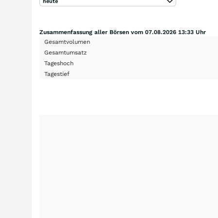
heute
Zusammenfassung aller Börsen vom 07.08.2026 13:33 Uhr
Gesamtvolumen
Gesamtumsatz
Tageshoch
Tagestief