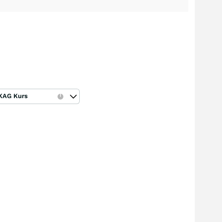
KAG Kurs