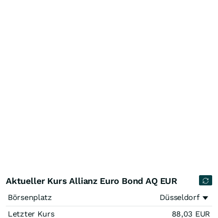
Aktueller Kurs Allianz Euro Bond AQ EUR
Börsenplatz
Düsseldorf
Letzter Kurs
88,03
EUR