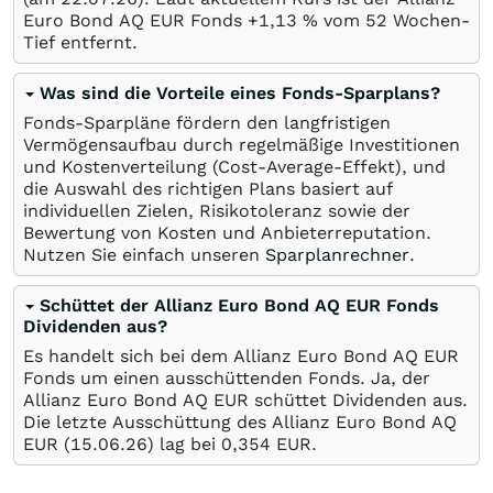
Euro Bond AQ EUR Fonds +1,13
%
vom 52 Wochen-
Tief entfernt.
Was sind die Vorteile eines Fonds-Sparplans?
Fonds-Sparpläne fördern den langfristigen
Vermögensaufbau durch regelmäßige Investitionen
und Kostenverteilung (Cost-Average-Effekt), und
die Auswahl des richtigen Plans basiert auf
individuellen Zielen, Risikotoleranz sowie der
Bewertung von Kosten und Anbieterreputation.
Nutzen Sie einfach unseren
Sparplanrechner
.
Schüttet der Allianz Euro Bond AQ EUR Fonds
Dividenden aus?
Es handelt sich bei dem Allianz Euro Bond AQ EUR
Fonds um einen ausschüttenden Fonds. Ja, der
Allianz Euro Bond AQ EUR schüttet Dividenden aus.
Die letzte Ausschüttung des Allianz Euro Bond AQ
EUR (
15.06.26
) lag bei 0,354
EUR
.