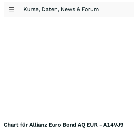
Kurse, Daten, News & Forum
Chart für Allianz Euro Bond AQ EUR - A14VJ9