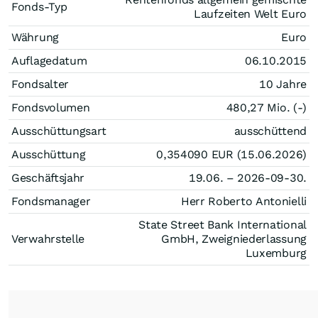
Fonds-Typ
Laufzeiten Welt Euro
Währung
Euro
Auflagedatum
06.10.2015
Fondsalter
10 Jahre
Fondsvolumen
480,27 Mio. (-)
Ausschüttungsart
ausschüttend
Ausschüttung
0,354090
EUR
(15.06.2026)
Geschäftsjahr
19.06. – 2026-09-30.
Fondsmanager
Herr Roberto Antonielli
State Street Bank International
Verwahrstelle
GmbH, Zweigniederlassung
Luxemburg