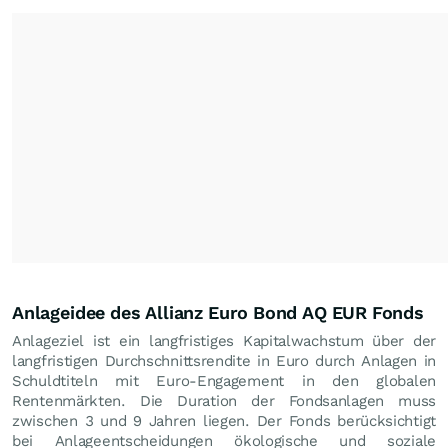
Anlageidee des Allianz Euro Bond AQ EUR Fonds
Anlageziel ist ein langfristiges Kapitalwachstum über der
langfristigen Durchschnittsrendite in Euro durch Anlagen in
Schuldtiteln mit Euro-Engagement in den globalen
Rentenmärkten. Die Duration der Fondsanlagen muss
zwischen 3 und 9 Jahren liegen. Der Fonds berücksichtigt
bei Anlageentscheidungen ökologische und soziale