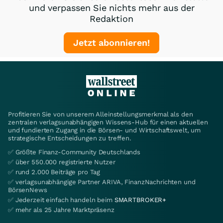
und verpassen Sie nichts mehr aus der
Redaktion
Jetzt abonnieren!
Profitieren Sie von unserem Alleinstellungsmerkmal als den
zentralen verlagsunabhängigen Wissens-Hub für einen aktuellen
und fundierten Zugang in die Börsen- und Wirtschaftswelt, um
strategische Entscheidungen zu treffen.
✅ Größte Finanz-Community Deutschlands
✅ über 550.000 registrierte Nutzer
✅ rund 2.000 Beiträge pro Tag
✅ verlagsunabhängige Partner ARIVA, FinanzNachrichten und
BörsenNews
✅ Jederzeit einfach handeln beim
SMARTBROKER+
✅ mehr als 25 Jahre Marktpräsenz