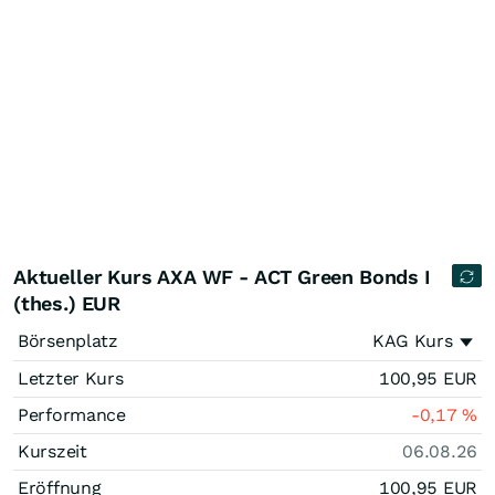
Aktueller Kurs AXA WF - ACT Green Bonds I
(thes.) EUR
Börsenplatz
KAG Kurs
Letzter Kurs
100,95
EUR
Performance
-0,17
%
Kurszeit
06.08.26
Eröffnung
100,95
EUR