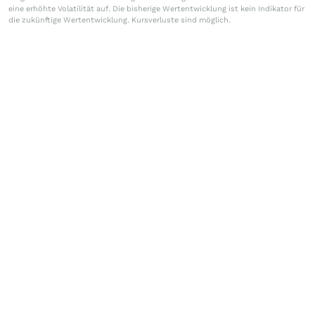
eine erhöhte Volatilität auf. Die bisherige Wertentwicklung ist kein Indikator für
die zukünftige Wertentwicklung. Kursverluste sind möglich.