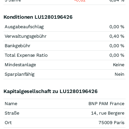
Konditionen LU1280196426
Ausgabeaufschlag
0,00 %
Verwaltungsgebühr
0,40 %
Bankgebühr
0,00 %
Total Expense Ratio
0,00 %
Mindestanlage
Keine
Sparplanfähig
Nein
Kapitalgesellschaft zu LU1280196426
Name
BNP PAM France
Straße
14, rue Bergere
Ort
75009 Paris