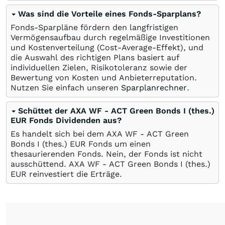
Was sind die Vorteile eines Fonds-Sparplans?
Fonds-Sparpläne fördern den langfristigen
Vermögensaufbau durch regelmäßige Investitionen
und Kostenverteilung (Cost-Average-Effekt), und
die Auswahl des richtigen Plans basiert auf
individuellen Zielen, Risikotoleranz sowie der
Bewertung von Kosten und Anbieterreputation.
Nutzen Sie einfach unseren
Sparplanrechner
.
Schüttet der AXA WF - ACT Green Bonds I (thes.)
EUR Fonds Dividenden aus?
Es handelt sich bei dem AXA WF - ACT Green
Bonds I (thes.) EUR Fonds um einen
thesaurierenden Fonds. Nein, der Fonds ist nicht
ausschüttend. AXA WF - ACT Green Bonds I (thes.)
EUR reinvestiert die Erträge.