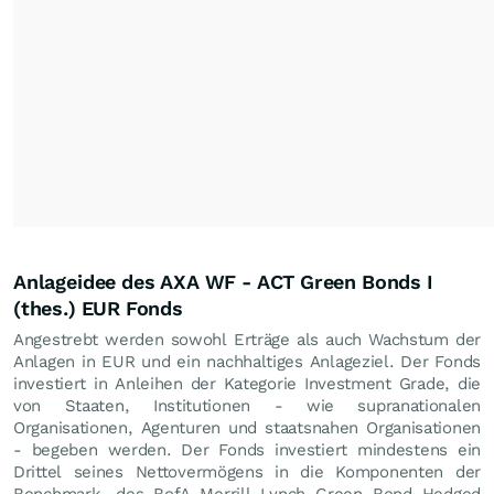
Anlageidee des AXA WF - ACT Green Bonds I
(thes.) EUR Fonds
Angestrebt werden sowohl Erträge als auch Wachstum der
Anlagen in EUR und ein nachhaltiges Anlageziel. Der Fonds
investiert in Anleihen der Kategorie Investment Grade, die
von Staaten, Institutionen - wie supranationalen
Organisationen, Agenturen und staatsnahen Organisationen
- begeben werden. Der Fonds investiert mindestens ein
Drittel seines Nettovermögens in die Komponenten der