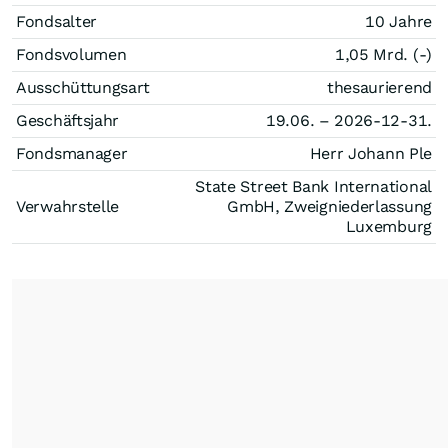
Fondsalter
10 Jahre
Fondsvolumen
1,05 Mrd. (-)
Ausschüttungsart
thesaurierend
Geschäftsjahr
19.06. – 2026-12-31.
Fondsmanager
Herr Johann Ple
State Street Bank International
Verwahrstelle
GmbH, Zweigniederlassung
Luxemburg