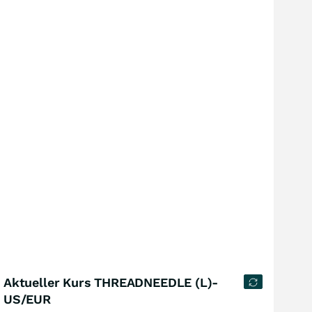
Aktueller Kurs THREADNEEDLE (L)-
US/EUR