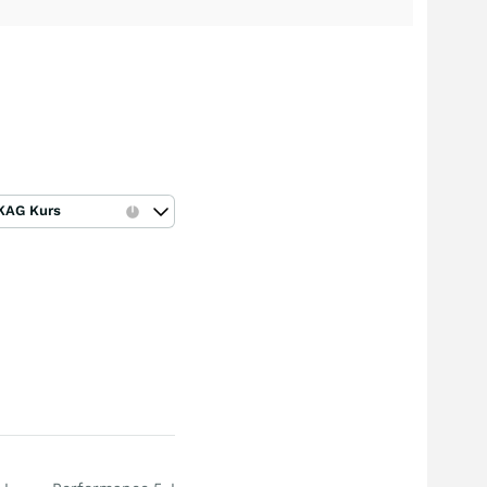
KAG Kurs