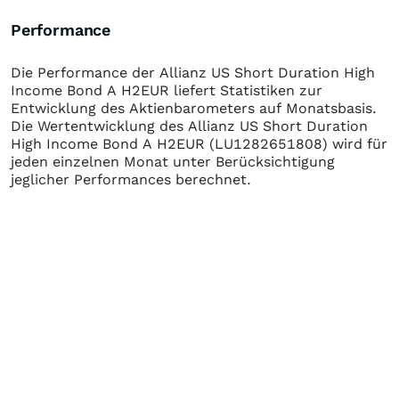
Performance
Die Performance der
Allianz US Short Duration High
Income Bond A H2EUR
liefert Statistiken zur
Entwicklung des Aktienbarometers auf Monatsbasis.
Die Wertentwicklung des
Allianz US Short Duration
High Income Bond A H2EUR
(LU1282651808)
wird für
jeden einzelnen Monat unter Berücksichtigung
jeglicher Performances berechnet.