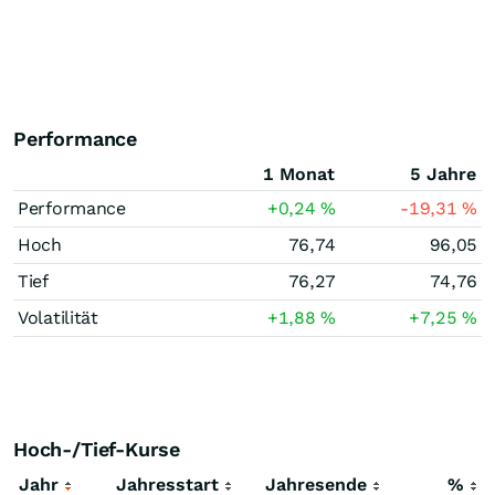
Performance
1 Monat
5 Jahre
Performance
+0,24
%
-19,31
%
Hoch
76,74
96,05
Tief
76,27
74,76
Volatilität
+1,88
%
+7,25
%
Hoch-/Tief-Kurse
Jahr
Jahresstart
Jahresende
%