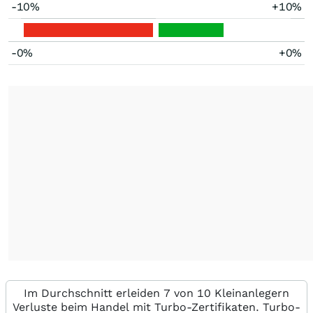
-10%
+10%
-0%
+0%
Im Durchschnitt erleiden 7 von 10 Kleinanlegern
Verluste beim Handel mit Turbo-Zertifikaten. Turbo-