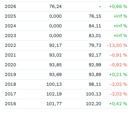
2026
76,24
-
+0,66
%
2025
0,000
76,15
+inf
%
2024
0,000
84,11
+inf
%
2023
0,000
83,01
+inf
%
2022
92,17
79,73
-13,50
%
2021
93,02
92,17
-0,91
%
2020
93,85
92,99
-0,92
%
2019
93,69
93,89
+0,21
%
2018
100,13
98,11
-2,02
%
2017
102,19
100,13
-2,02
%
2016
101,77
102,20
+0,42
%