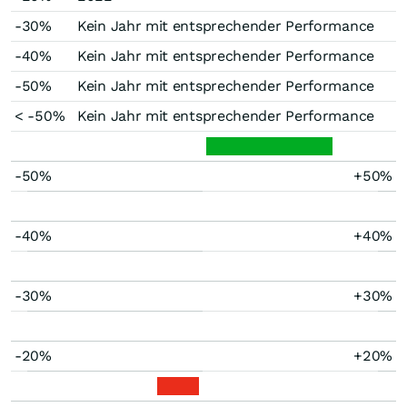
-30%
Kein Jahr mit entsprechender Performance
-40%
Kein Jahr mit entsprechender Performance
-50%
Kein Jahr mit entsprechender Performance
< -50%
Kein Jahr mit entsprechender Performance
-50%
+50%
-40%
+40%
-30%
+30%
-20%
+20%