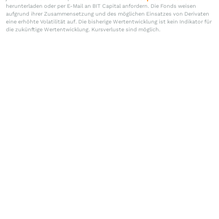
herunterladen oder per E-Mail an BIT Capital anfordern. Die Fonds weisen
aufgrund ihrer Zusammensetzung und des möglichen Einsatzes von Derivaten
eine erhöhte Volatilität auf. Die bisherige Wertentwicklung ist kein Indikator für
die zukünftige Wertentwicklung. Kursverluste sind möglich.