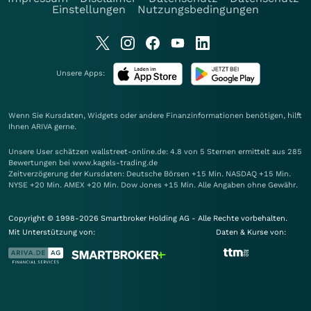
Einstellungen
Nutzungsbedingungen
Unsere Apps:
Wenn Sie Kursdaten, Widgets oder andere Finanzinformationen benötigen, hilft
Ihnen
ARIVA
gerne.
Unsere User schätzen wallstreet-online.de: 4.8 von 5 Sternen ermittelt aus 285
Bewertungen bei www.kagels-trading.de
Zeitverzögerung der Kursdaten: Deutsche Börsen +15 Min. NASDAQ +15 Min.
NYSE +20 Min. AMEX +20 Min. Dow Jones +15 Min. Alle Angaben ohne Gewähr.
Copyright © 1998-2026 Smartbroker Holding AG - Alle Rechte vorbehalten.
Mit Unterstützung von:
Daten & Kurse von: