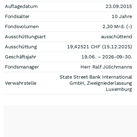
Auflagedatum
23.09.2015
Fondsalter
10 Jahre
Fondsvolumen
2,30 Mrd. (-)
Ausschüttungsart
ausschüttend
Ausschüttung
19,42521
CHF
(15.12.2025)
Geschäftsjahr
19.06. – 2026-09-30.
Fondsmanager
Herr Ralf Jülichmanns
State Street Bank International
Verwahrstelle
GmbH, Zweigniederlassung
Luxemburg