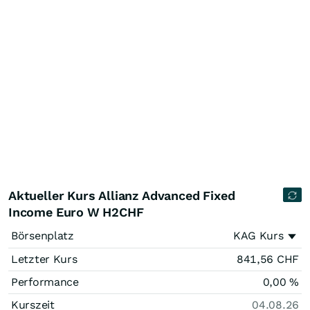
Aktueller Kurs Allianz Advanced Fixed
Income Euro W H2CHF
Börsenplatz
KAG Kurs
Letzter Kurs
841,56
CHF
Performance
0,00
%
Kurszeit
04.08.26