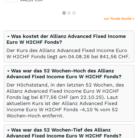
zur Fonds Suche »
Was kostet der Allianz Advanced Fixed Income
Euro W H2CHF Fonds?
Der Kurs des Allianz Advanced Fixed Income Euro
W H2CHF Fonds liegt am
04.08.26
bei 841,56
CHF
.
Was war das 52 Wochen-Hoch des Allianz
Advanced Fixed Income Euro W H2CHF Fonds?
Der Höchststand, in den letzten 52 Wochen, des
Allianz Advanced Fixed Income Euro W H2CHF
Fonds lag bei 877,56
CHF
(am
22.10.25
). Laut
aktuellem Kurs ist der Allianz Advanced Fixed
Income Euro W H2CHF Fonds -4,10
%
vom 52
Wochen-Hoch entfernt.
Was war das 52 Wochen-Tief des Allianz
Advanced Fixed Income Euro W H2CHF Fonds?