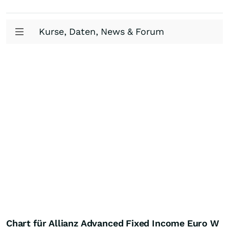
Kurse, Daten, News & Forum
Chart für Allianz Advanced Fixed Income Euro W