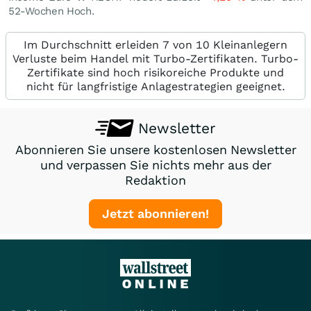
52-Wochen Hoch.
Im Durchschnitt erleiden 7 von 10 Kleinanlegern
Verluste beim Handel mit Turbo-Zertifikaten. Turbo-
Zertifikate sind hoch risikoreiche Produkte und
nicht für langfristige Anlagestrategien geeignet.
Newsletter
Abonnieren Sie unsere kostenlosen Newsletter
und verpassen Sie nichts mehr aus der
Redaktion
Jetzt abonnieren!