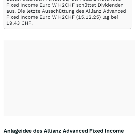
Fixed Income Euro W H2CHF schüttet Dividenden
aus. Die letzte Ausschüttung des Allianz Advanced
Fixed Income Euro W H2CHF (
15.12.25
) lag bei
19,43
CHF
.
Anlageidee des Allianz Advanced Fixed Income