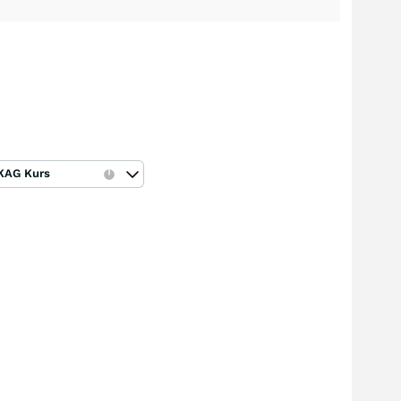
KAG Kurs