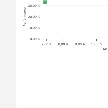
30,00 %
Performance
20,00 %
10,00 %
0,00 %
7,00 %
8,00 %
9,00 %
10,00 %
Ris