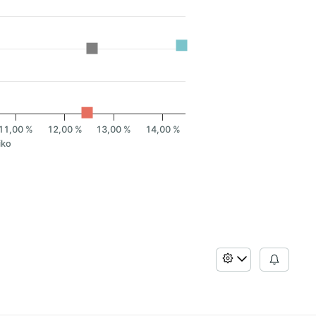
11,00 %
12,00 %
13,00 %
14,00 %
iko