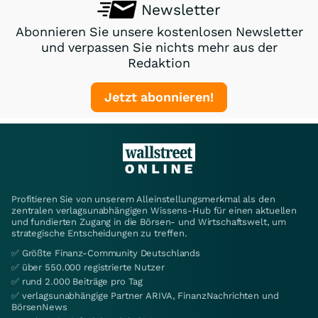
Newsletter
Abonnieren Sie unsere kostenlosen Newsletter
und verpassen Sie nichts mehr aus der
Redaktion
Jetzt abonnieren!
Profitieren Sie von unserem Alleinstellungsmerkmal als den
zentralen verlagsunabhängigen Wissens-Hub für einen aktuellen
und fundierten Zugang in die Börsen- und Wirtschaftswelt, um
strategische Entscheidungen zu treffen.
✅ Größte Finanz-Community Deutschlands
✅ über 550.000 registrierte Nutzer
✅ rund 2.000 Beiträge pro Tag
✅ verlagsunabhängige Partner ARIVA, FinanzNachrichten und
BörsenNews