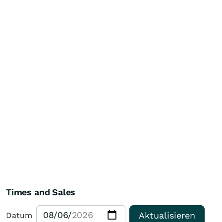
Times and Sales
Aktualisieren
Datum