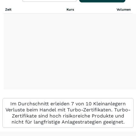
Zeit
Kurs
Volumen
Im Durchschnitt erleiden 7 von 10 Kleinanlegern
Verluste beim Handel mit Turbo-Zertifikaten. Turbo-
Zertifikate sind hoch risikoreiche Produkte und
nicht für langfristige Anlagestrategien geeignet.