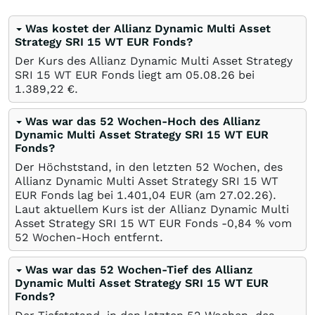
Was kostet der Allianz Dynamic Multi Asset
Strategy SRI 15 WT EUR Fonds?
Der Kurs des Allianz Dynamic Multi Asset Strategy
SRI 15 WT EUR Fonds liegt am
05.08.26
bei
1.389,22
€
.
Was war das 52 Wochen-Hoch des Allianz
Dynamic Multi Asset Strategy SRI 15 WT EUR
Fonds?
Der Höchststand, in den letzten 52 Wochen, des
Allianz Dynamic Multi Asset Strategy SRI 15 WT
EUR Fonds lag bei 1.401,04
EUR
(am
27.02.26
).
Laut aktuellem Kurs ist der Allianz Dynamic Multi
Asset Strategy SRI 15 WT EUR Fonds -0,84
%
vom
52 Wochen-Hoch entfernt.
Was war das 52 Wochen-Tief des Allianz
Dynamic Multi Asset Strategy SRI 15 WT EUR
Fonds?