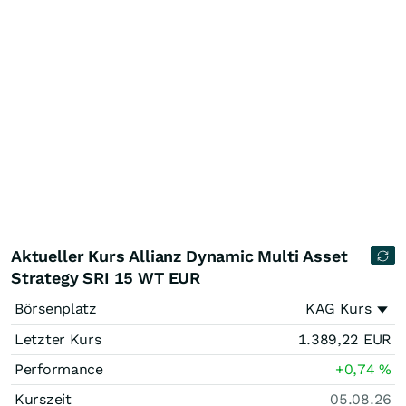
Aktueller Kurs Allianz Dynamic Multi Asset
Strategy SRI 15 WT EUR
Börsenplatz
KAG Kurs
Letzter Kurs
1.389,22
EUR
Performance
+0,74
%
Kurszeit
05.08.26