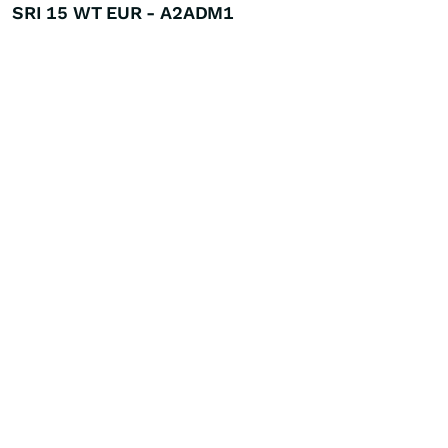
SRI 15 WT EUR - A2ADM1