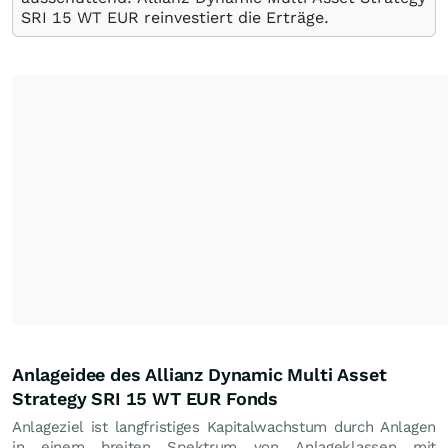
SRI 15 WT EUR reinvestiert die Erträge.
Anlageidee des Allianz Dynamic Multi Asset
Strategy SRI 15 WT EUR Fonds
Anlageziel ist langfristiges Kapitalwachstum durch Anlagen
in einem breiten Spektrum von Anlageklassen mit