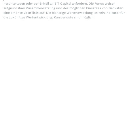
herunterladen oder per E-Mail an BIT Capital anfordern. Die Fonds weisen
aufgrund ihrer Zusammensetzung und des möglichen Einsatzes von Derivaten
eine erhöhte Volatilität auf. Die bisherige Wertentwicklung ist kein Indikator für
die zukünftige Wertentwicklung. Kursverluste sind möglich.