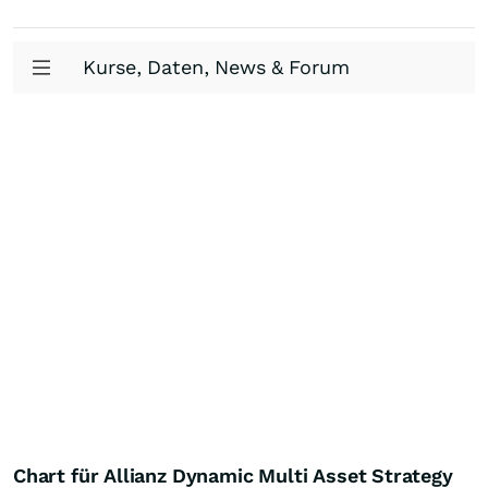
Kurse, Daten, News & Forum
Chart für Allianz Dynamic Multi Asset Strategy