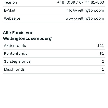
Telefon
+49 (0)69 / 67 77 61-500
E-Mail
Info@wellington.com
Webseite
www.wellington.com
Alle Fonds von
WellingtonLuxembourg
Aktienfonds
111
Rentenfonds
61
Strategiefonds
2
Mischfonds
1