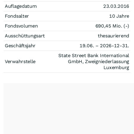
Auflagedatum
23.03.2016
Fondsalter
10 Jahre
Fondsvolumen
690,45 Mio. (-)
Ausschüttungsart
thesaurierend
Geschäftsjahr
19.06. – 2026-12-31.
State Street Bank International
Verwahrstelle
GmbH, Zweigniederlassung
Luxemburg