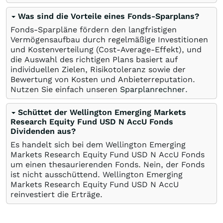
Was sind die Vorteile eines Fonds-Sparplans?
Fonds-Sparpläne fördern den langfristigen
Vermögensaufbau durch regelmäßige Investitionen
und Kostenverteilung (Cost-Average-Effekt), und
die Auswahl des richtigen Plans basiert auf
individuellen Zielen, Risikotoleranz sowie der
Bewertung von Kosten und Anbieterreputation.
Nutzen Sie einfach unseren
Sparplanrechner
.
Schüttet der Wellington Emerging Markets
Research Equity Fund USD N AccU Fonds
Dividenden aus?
Es handelt sich bei dem Wellington Emerging
Markets Research Equity Fund USD N AccU Fonds
um einen thesaurierenden Fonds. Nein, der Fonds
ist nicht ausschüttend. Wellington Emerging
Markets Research Equity Fund USD N AccU
reinvestiert die Erträge.