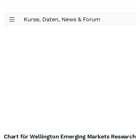
Kurse, Daten, News & Forum
Chart für Wellington Emerging Markets Research