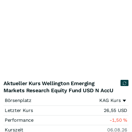
Aktueller Kurs Wellington Emerging
Markets Research Equity Fund USD N AccU
Börsenplatz
KAG Kurs
Letzter Kurs
26,55
USD
Performance
-1,50
%
Kurszeit
06.08.26