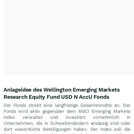
Anlageidee des Wellington Emerging Markets
Research Equity Fund USD N AccU Fonds
Der Fonds strebt eine langfristige Gesamtrendite an. Der
Fonds wird aktiv gegenüber dem MSCI Emerging Markets
Index verwaltet und investiert vornehmlich in
Unternehmen, die in Schwellenländern ansässig sind oder
dort wesentliche Beteiligungen haben. Der Index soll die