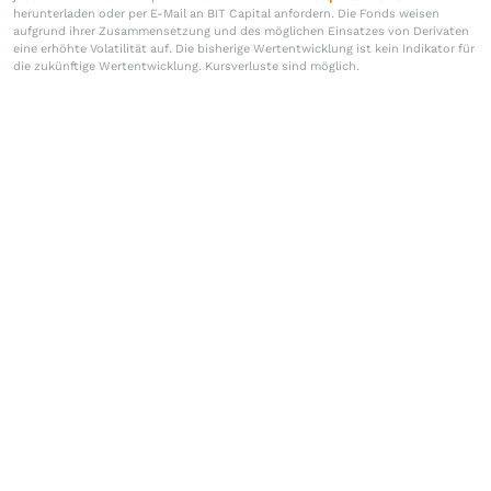
herunterladen oder per E-Mail an BIT Capital anfordern. Die Fonds weisen
aufgrund ihrer Zusammensetzung und des möglichen Einsatzes von Derivaten
eine erhöhte Volatilität auf. Die bisherige Wertentwicklung ist kein Indikator für
die zukünftige Wertentwicklung. Kursverluste sind möglich.