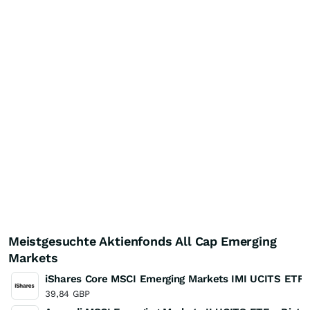
Meistgesuchte Aktienfonds All Cap Emerging
Markets
iShares Core MSCI Emerging Markets IMI UCITS ETF
39,84
GBP