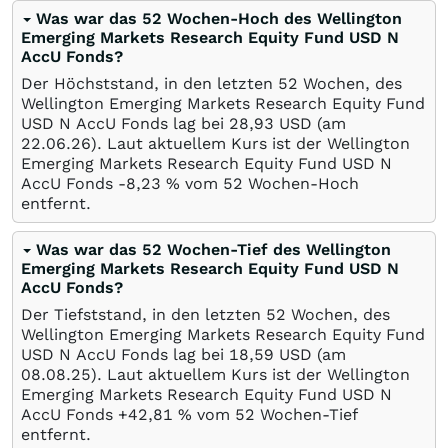
Was war das 52 Wochen-Hoch des Wellington
Emerging Markets Research Equity Fund USD N
AccU Fonds?
Der Höchststand, in den letzten 52 Wochen, des
Wellington Emerging Markets Research Equity Fund
USD N AccU Fonds lag bei 28,93
USD
(am
22.06.26
). Laut aktuellem Kurs ist der Wellington
Emerging Markets Research Equity Fund USD N
AccU Fonds -8,23
%
vom 52 Wochen-Hoch
entfernt.
Was war das 52 Wochen-Tief des Wellington
Emerging Markets Research Equity Fund USD N
AccU Fonds?
Der Tiefststand, in den letzten 52 Wochen, des
Wellington Emerging Markets Research Equity Fund
USD N AccU Fonds lag bei 18,59
USD
(am
08.08.25
). Laut aktuellem Kurs ist der Wellington
Emerging Markets Research Equity Fund USD N
AccU Fonds +42,81
%
vom 52 Wochen-Tief
entfernt.