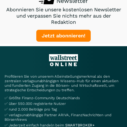
Newsletter
Abonnieren Sie unsere kostenlosen Newsletter
und verpassen Sie nichts mehr aus der
Redaktion
Jetzt abonnieren!
Profitieren Sie von unserem Alleinstellungsmerkmal als den
zentralen verlagsunabhängigen Wissens-Hub für einen aktuellen
und fundierten Zugang in die Börsen- und Wirtschaftswelt, um
strategische Entscheidungen zu treffen.
✅ Größte Finanz-Community Deutschlands
✅ über 550.000 registrierte Nutzer
✅ rund 2.000 Beiträge pro Tag
✅ verlagsunabhängige Partner ARIVA, FinanzNachrichten und
BörsenNews
✅ Jederzeit einfach handeln beim
SMARTBROKER+