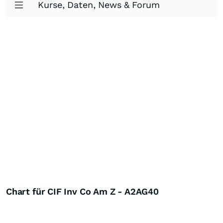
Kurse, Daten, News & Forum
Chart für CIF Inv Co Am Z - A2AG40