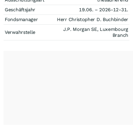
Geschäftsjahr
19.06. – 2026-12-31.
Fondsmanager
Herr Christopher D. Buchbinder
J.P. Morgan SE, Luxembourg
Verwahrstelle
Branch