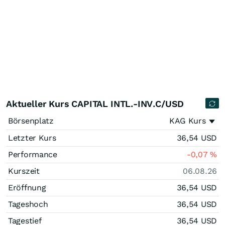
Aktueller Kurs CAPITAL INTL.-INV.C/USD
Börsenplatz
KAG Kurs
Letzter Kurs
36,54
USD
Performance
-0,07
%
Kurszeit
06.08.26
Eröffnung
36,54
USD
Tageshoch
36,54
USD
Tagestief
36,54
USD