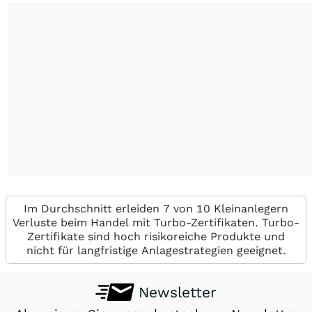
Im Durchschnitt erleiden 7 von 10 Kleinanlegern
Verluste beim Handel mit Turbo-Zertifikaten. Turbo-
Zertifikate sind hoch risikoreiche Produkte und
nicht für langfristige Anlagestrategien geeignet.
Newsletter