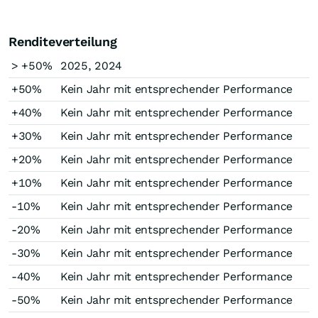
Renditeverteilung
> +50%
2025, 2024
+50%
Kein Jahr mit entsprechender Performance
+40%
Kein Jahr mit entsprechender Performance
+30%
Kein Jahr mit entsprechender Performance
+20%
Kein Jahr mit entsprechender Performance
+10%
Kein Jahr mit entsprechender Performance
-10%
Kein Jahr mit entsprechender Performance
-20%
Kein Jahr mit entsprechender Performance
-30%
Kein Jahr mit entsprechender Performance
-40%
Kein Jahr mit entsprechender Performance
-50%
Kein Jahr mit entsprechender Performance