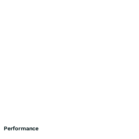
Performance