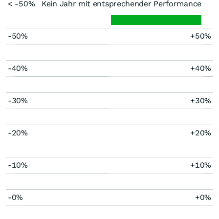
< -50%
Kein Jahr mit entsprechender Performance
-50%
+50%
-40%
+40%
-30%
+30%
-20%
+20%
-10%
+10%
-0%
+0%