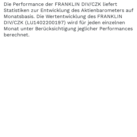
Die Performance der
FRANKLIN DIV/CZK
liefert
Statistiken zur Entwicklung des Aktienbarometers auf
Monatsbasis. Die Wertentwicklung des
FRANKLIN
DIV/CZK
(LU1402200197)
wird für jeden einzelnen
Monat unter Berücksichtigung jeglicher Performances
berechnet.