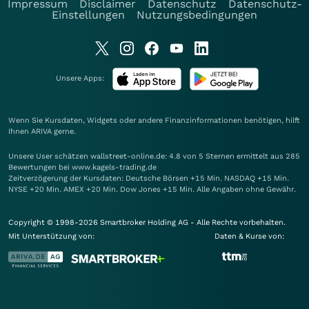
Impressum
Disclaimer
Datenschutz
Datenschutz-
Einstellungen
Nutzungsbedingungen
Unsere Apps:
Wenn Sie Kursdaten, Widgets oder andere Finanzinformationen benötigen, hilft
Ihnen
ARIVA
gerne.
Unsere User schätzen wallstreet-online.de: 4.8 von 5 Sternen ermittelt aus 285
Bewertungen bei www.kagels-trading.de
Zeitverzögerung der Kursdaten: Deutsche Börsen +15 Min. NASDAQ +15 Min.
NYSE +20 Min. AMEX +20 Min. Dow Jones +15 Min. Alle Angaben ohne Gewähr.
Copyright © 1998-2026 Smartbroker Holding AG - Alle Rechte vorbehalten.
Mit Unterstützung von:
Daten & Kurse von: