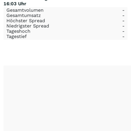
16:03 Uhr
Gesamtvolumen
-
Gesamtumsatz
-
Höchster Spread
-
Niedrigster Spread
-
Tageshoch
-
Tagestief
-