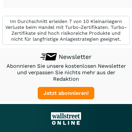
Im Durchschnitt erleiden 7 von 10 Kleinanlegern
Verluste beim Handel mit Turbo-Zertifikaten. Turbo-
Zertifikate sind hoch risikoreiche Produkte und
nicht für langfristige Anlagestrategien geeignet.
Newsletter
Abonnieren Sie unsere kostenlosen Newsletter
und verpassen Sie nichts mehr aus der
Redaktion
Jetzt abonnieren!