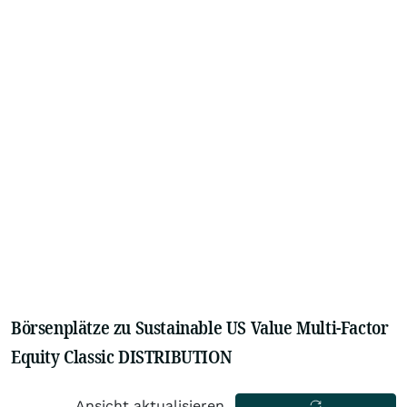
Börsenplätze zu Sustainable US Value Multi-Factor
Equity Classic DISTRIBUTION
Ansicht aktualisieren