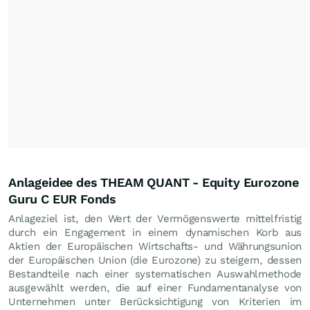
Anlageidee des THEAM QUANT - Equity Eurozone
Guru C EUR Fonds
Anlageziel ist, den Wert der Vermögenswerte mittelfristig
durch ein Engagement in einem dynamischen Korb aus
Aktien der Europäischen Wirtschafts- und Währungsunion
der Europäischen Union (die Eurozone) zu steigern, dessen
Bestandteile nach einer systematischen Auswahlmethode
ausgewählt werden, die auf einer Fundamentanalyse von
Unternehmen unter Berücksichtigung von Kriterien im