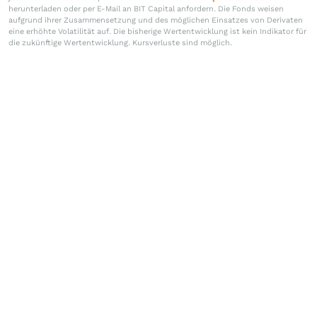
herunterladen oder per E-Mail an BIT Capital anfordern. Die Fonds weisen
aufgrund ihrer Zusammensetzung und des möglichen Einsatzes von Derivaten
eine erhöhte Volatilität auf. Die bisherige Wertentwicklung ist kein Indikator für
die zukünftige Wertentwicklung. Kursverluste sind möglich.