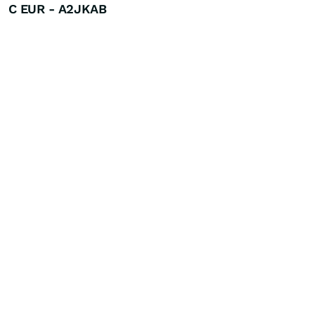
C EUR - A2JKAB