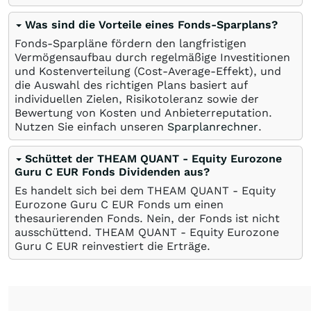
Was sind die Vorteile eines Fonds-Sparplans?
Fonds-Sparpläne fördern den langfristigen
Vermögensaufbau durch regelmäßige Investitionen
und Kostenverteilung (Cost-Average-Effekt), und
die Auswahl des richtigen Plans basiert auf
individuellen Zielen, Risikotoleranz sowie der
Bewertung von Kosten und Anbieterreputation.
Nutzen Sie einfach unseren
Sparplanrechner
.
Schüttet der THEAM QUANT - Equity Eurozone
Guru C EUR Fonds Dividenden aus?
Es handelt sich bei dem THEAM QUANT - Equity
Eurozone Guru C EUR Fonds um einen
thesaurierenden Fonds. Nein, der Fonds ist nicht
ausschüttend. THEAM QUANT - Equity Eurozone
Guru C EUR reinvestiert die Erträge.