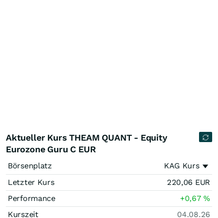
Aktueller Kurs THEAM QUANT - Equity
Eurozone Guru C EUR
Börsenplatz
KAG Kurs
Letzter Kurs
220,06
EUR
Performance
+0,67
%
Kurszeit
04.08.26