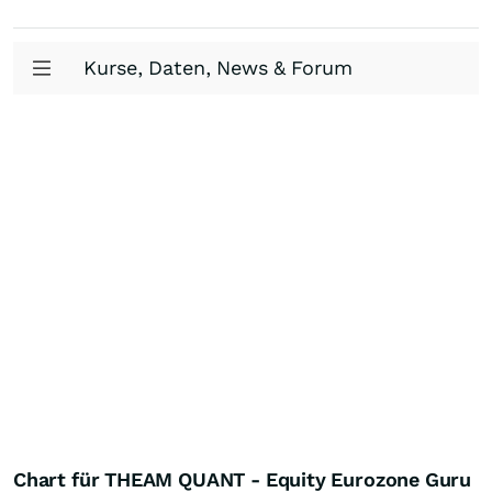
Kurse, Daten, News & Forum
Chart für THEAM QUANT - Equity Eurozone Guru