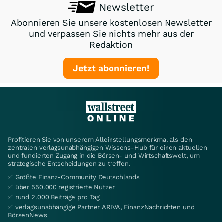
Newsletter
Abonnieren Sie unsere kostenlosen Newsletter
und verpassen Sie nichts mehr aus der
Redaktion
Jetzt abonnieren!
Profitieren Sie von unserem Alleinstellungsmerkmal als den
zentralen verlagsunabhängigen Wissens-Hub für einen aktuellen
und fundierten Zugang in die Börsen- und Wirtschaftswelt, um
strategische Entscheidungen zu treffen.
✅ Größte Finanz-Community Deutschlands
✅ über 550.000 registrierte Nutzer
✅ rund 2.000 Beiträge pro Tag
✅ verlagsunabhängige Partner ARIVA, FinanzNachrichten und
BörsenNews