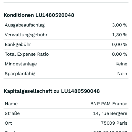
Konditionen LU1480590048
Ausgabeaufschlag
3,00 %
Verwaltungsgebühr
1,30 %
Bankgebühr
0,00 %
Total Expense Ratio
0,00 %
Mindestanlage
Keine
Sparplanfähig
Nein
Kapitalgesellschaft zu LU1480590048
Name
BNP PAM France
Straße
14, rue Bergere
Ort
75009 Paris