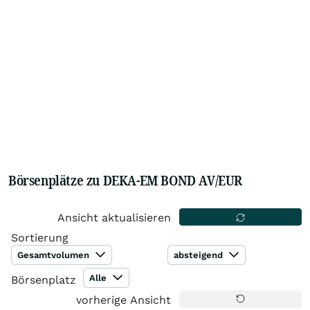
Börsenplätze zu DEKA-EM BOND AV/EUR
Ansicht aktualisieren
Sortierung
Gesamtvolumen
absteigend
Alle
Börsenplatz
vorherige Ansicht