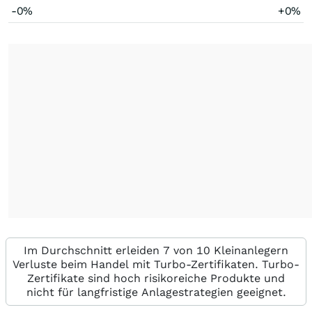
-0%
+0%
Im Durchschnitt erleiden 7 von 10 Kleinanlegern
Verluste beim Handel mit Turbo-Zertifikaten. Turbo-
Zertifikate sind hoch risikoreiche Produkte und
nicht für langfristige Anlagestrategien geeignet.