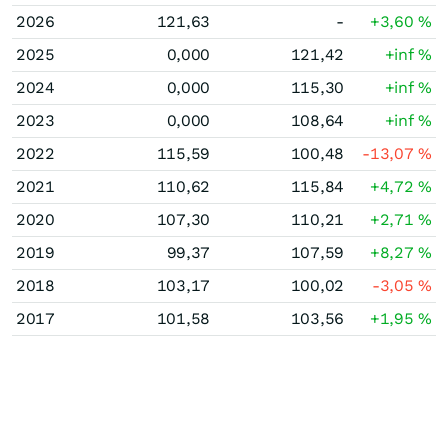
2026
121,63
-
+3,60
%
2025
0,000
121,42
+inf
%
2024
0,000
115,30
+inf
%
2023
0,000
108,64
+inf
%
2022
115,59
100,48
-13,07
%
2021
110,62
115,84
+4,72
%
2020
107,30
110,21
+2,71
%
2019
99,37
107,59
+8,27
%
2018
103,17
100,02
-3,05
%
2017
101,58
103,56
+1,95
%