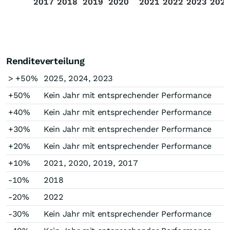
2017
2018
2019
2020
2021
2022
2023
202
Renditeverteilung
> +50%
2025, 2024, 2023
+50%
Kein Jahr mit entsprechender Performance
+40%
Kein Jahr mit entsprechender Performance
+30%
Kein Jahr mit entsprechender Performance
+20%
Kein Jahr mit entsprechender Performance
+10%
2021, 2020, 2019, 2017
-10%
2018
-20%
2022
-30%
Kein Jahr mit entsprechender Performance