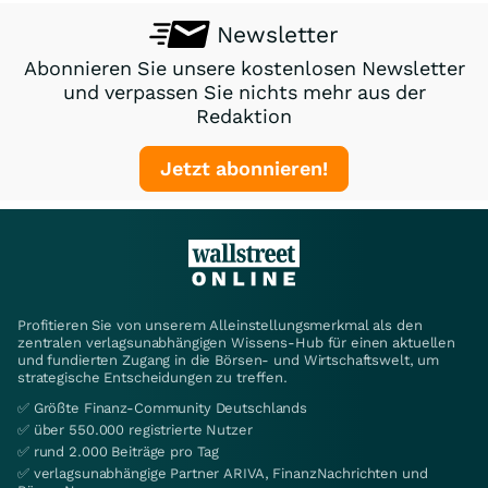
Newsletter
Abonnieren Sie unsere kostenlosen Newsletter
und verpassen Sie nichts mehr aus der
Redaktion
Jetzt abonnieren!
Profitieren Sie von unserem Alleinstellungsmerkmal als den
zentralen verlagsunabhängigen Wissens-Hub für einen aktuellen
und fundierten Zugang in die Börsen- und Wirtschaftswelt, um
strategische Entscheidungen zu treffen.
✅ Größte Finanz-Community Deutschlands
✅ über 550.000 registrierte Nutzer
✅ rund 2.000 Beiträge pro Tag
✅ verlagsunabhängige Partner ARIVA, FinanzNachrichten und