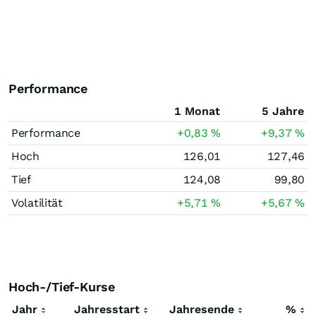
Performance
1 Monat
5 Jahre
Performance
+0,83
%
+9,37
%
Hoch
126,01
127,46
Tief
124,08
99,80
Volatilität
+5,71
%
+5,67
%
Hoch-/Tief-Kurse
Jahr
Jahresstart
Jahresende
%