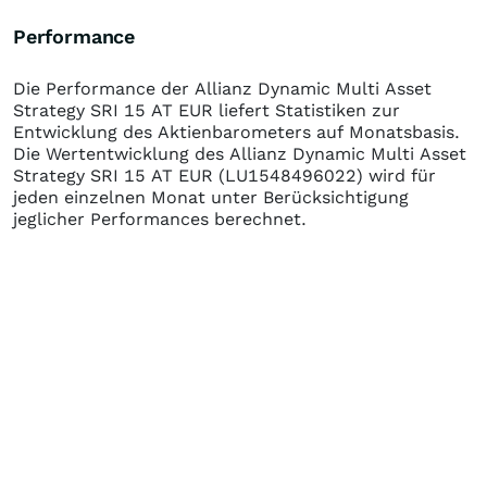
Performance
Die Performance der
Allianz Dynamic Multi Asset
Strategy SRI 15 AT EUR
liefert Statistiken zur
Entwicklung des Aktienbarometers auf Monatsbasis.
Die Wertentwicklung des
Allianz Dynamic Multi Asset
Strategy SRI 15 AT EUR
(LU1548496022)
wird für
jeden einzelnen Monat unter Berücksichtigung
jeglicher Performances berechnet.