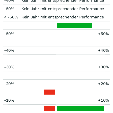
-40%
Kein Jahr mit entsprechender Performance
-50%
Kein Jahr mit entsprechender Performance
< -50%
Kein Jahr mit entsprechender Performance
-50%
+50%
-40%
+40%
-30%
+30%
-20%
+20%
-10%
+10%