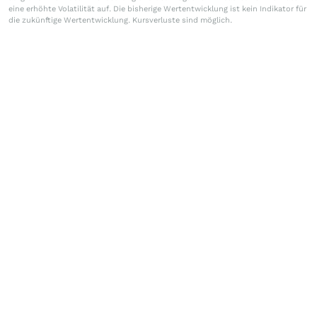
eine erhöhte Volatilität auf. Die bisherige Wertentwicklung ist kein Indikator für
die zukünftige Wertentwicklung. Kursverluste sind möglich.