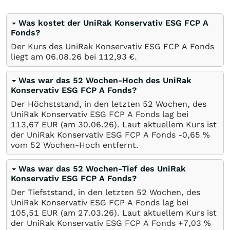
Was kostet der UniRak Konservativ ESG FCP A
Fonds?
Der Kurs des UniRak Konservativ ESG FCP A Fonds
liegt am
06.08.26
bei 112,93
€
.
Was war das 52 Wochen-Hoch des UniRak
Konservativ ESG FCP A Fonds?
Der Höchststand, in den letzten 52 Wochen, des
UniRak Konservativ ESG FCP A Fonds lag bei
113,67
EUR
(am
30.06.26
). Laut aktuellem Kurs ist
der UniRak Konservativ ESG FCP A Fonds -0,65
%
vom 52 Wochen-Hoch entfernt.
Was war das 52 Wochen-Tief des UniRak
Konservativ ESG FCP A Fonds?
Der Tiefststand, in den letzten 52 Wochen, des
UniRak Konservativ ESG FCP A Fonds lag bei
105,51
EUR
(am
27.03.26
). Laut aktuellem Kurs ist
der UniRak Konservativ ESG FCP A Fonds +7,03
%