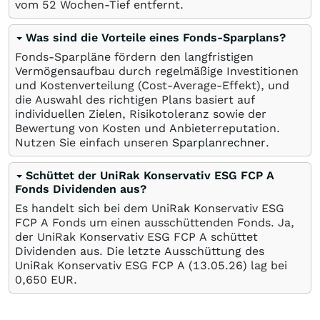
vom 52 Wochen-Tief entfernt.
Was sind die Vorteile eines Fonds-Sparplans?
Fonds-Sparpläne fördern den langfristigen
Vermögensaufbau durch regelmäßige Investitionen
und Kostenverteilung (Cost-Average-Effekt), und
die Auswahl des richtigen Plans basiert auf
individuellen Zielen, Risikotoleranz sowie der
Bewertung von Kosten und Anbieterreputation.
Nutzen Sie einfach unseren
Sparplanrechner
.
Schüttet der UniRak Konservativ ESG FCP A
Fonds Dividenden aus?
Es handelt sich bei dem UniRak Konservativ ESG
FCP A Fonds um einen ausschüttenden Fonds. Ja,
der UniRak Konservativ ESG FCP A schüttet
Dividenden aus. Die letzte Ausschüttung des
UniRak Konservativ ESG FCP A (
13.05.26
) lag bei
0,650
EUR
.