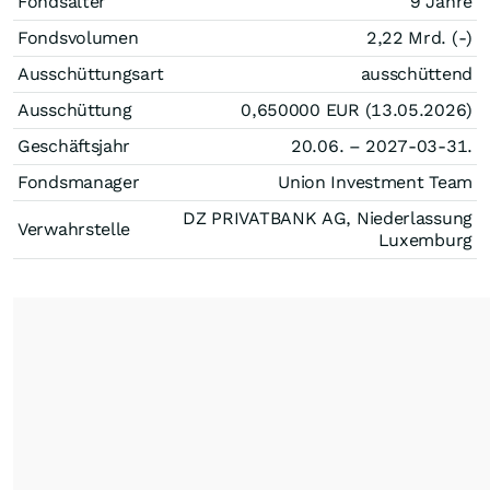
Fondsalter
9 Jahre
Fondsvolumen
2,22 Mrd. (-)
Ausschüttungsart
ausschüttend
Ausschüttung
0,650000
EUR
(13.05.2026)
Geschäftsjahr
20.06. – 2027-03-31.
Fondsmanager
Union Investment Team
DZ PRIVATBANK AG, Niederlassung
Verwahrstelle
Luxemburg