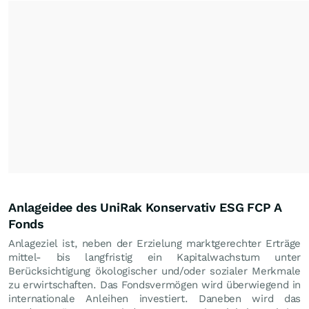
Anlageidee des UniRak Konservativ ESG FCP A
Fonds
Anlageziel ist, neben der Erzielung marktgerechter Erträge
mittel- bis langfristig ein Kapitalwachstum unter
Berücksichtigung ökologischer und/oder sozialer Merkmale
zu erwirtschaften. Das Fondsvermögen wird überwiegend in
internationale Anleihen investiert. Daneben wird das