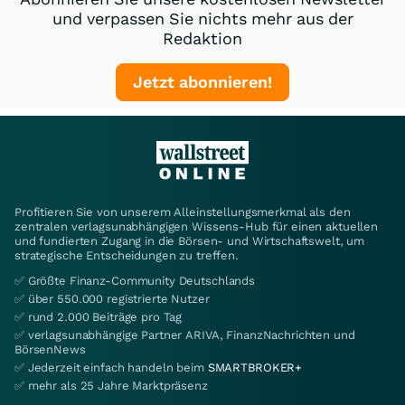
und verpassen Sie nichts mehr aus der
Redaktion
Jetzt abonnieren!
Profitieren Sie von unserem Alleinstellungsmerkmal als den
zentralen verlagsunabhängigen Wissens-Hub für einen aktuellen
und fundierten Zugang in die Börsen- und Wirtschaftswelt, um
strategische Entscheidungen zu treffen.
✅ Größte Finanz-Community Deutschlands
✅ über 550.000 registrierte Nutzer
✅ rund 2.000 Beiträge pro Tag
✅ verlagsunabhängige Partner ARIVA, FinanzNachrichten und
BörsenNews
✅ Jederzeit einfach handeln beim
SMARTBROKER+
✅ mehr als 25 Jahre Marktpräsenz