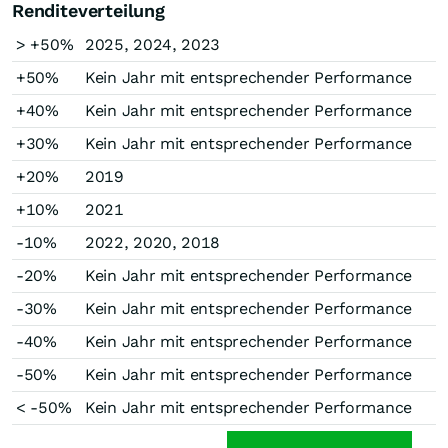
Renditeverteilung
> +50%
2025, 2024, 2023
+50%
Kein Jahr mit entsprechender Performance
+40%
Kein Jahr mit entsprechender Performance
+30%
Kein Jahr mit entsprechender Performance
+20%
2019
+10%
2021
-10%
2022, 2020, 2018
-20%
Kein Jahr mit entsprechender Performance
-30%
Kein Jahr mit entsprechender Performance
-40%
Kein Jahr mit entsprechender Performance
-50%
Kein Jahr mit entsprechender Performance
< -50%
Kein Jahr mit entsprechender Performance