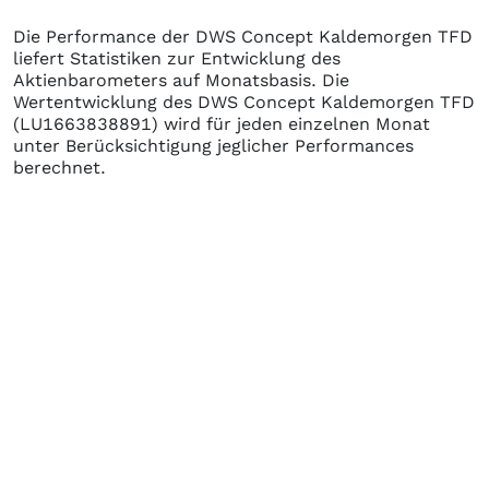
Die Performance der
DWS Concept Kaldemorgen TFD
liefert Statistiken zur Entwicklung des
Aktienbarometers auf Monatsbasis. Die
Wertentwicklung des
DWS Concept Kaldemorgen TFD
(LU1663838891)
wird für jeden einzelnen Monat
unter Berücksichtigung jeglicher Performances
berechnet.