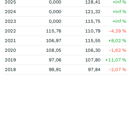
2025
0,000
128,41
+inf
%
2024
0,000
121,32
+inf
%
2023
0,000
115,75
+inf
%
2022
115,76
110,79
-4,29
%
2021
106,97
115,55
+8,02
%
2020
108,05
106,30
-1,62
%
2019
97,06
107,80
+11,07
%
2018
99,91
97,84
-2,07
%