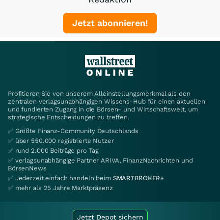
Jetzt abonnieren!
Profitieren Sie von unserem Alleinstellungsmerkmal als den
zentralen verlagsunabhängigen Wissens-Hub für einen aktuellen
und fundierten Zugang in die Börsen- und Wirtschaftswelt, um
strategische Entscheidungen zu treffen.
✅ Größte Finanz-Community Deutschlands
✅ über 550.000 registrierte Nutzer
✅ rund 2.000 Beiträge pro Tag
✅ verlagsunabhängige Partner ARIVA, FinanzNachrichten und
BörsenNews
✅ Jederzeit einfach handeln beim
SMARTBROKER+
✅ mehr als 25 Jahre Marktpräsenz
Jetzt Depot sichern