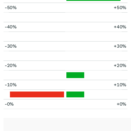
-50%
+50%
-40%
+40%
-30%
+30%
-20%
+20%
-10%
+10%
-0%
+0%