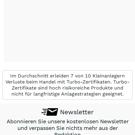
Im Durchschnitt erleiden 7 von 10 Kleinanlegern
Verluste beim Handel mit Turbo-Zertifikaten. Turbo-
Zertifikate sind hoch risikoreiche Produkte und
nicht für langfristige Anlagestrategien geeignet.
Newsletter
Abonnieren Sie unsere kostenlosen Newsletter
und verpassen Sie nichts mehr aus der
Redaktion