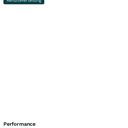
Renditeverteilung
Performance