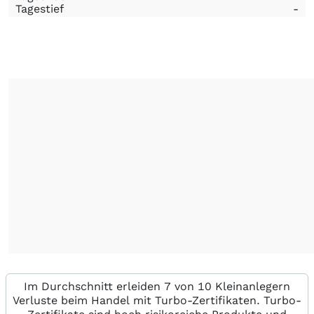
Tagestief
-
Im Durchschnitt erleiden 7 von 10 Kleinanlegern
Verluste beim Handel mit Turbo-Zertifikaten. Turbo-