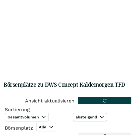
Börsenplätze zu DWS Concept Kaldemorgen TFD
Ansicht aktualisieren
Sortierung
Gesamtvolumen
absteigend
Alle
Börsenplatz