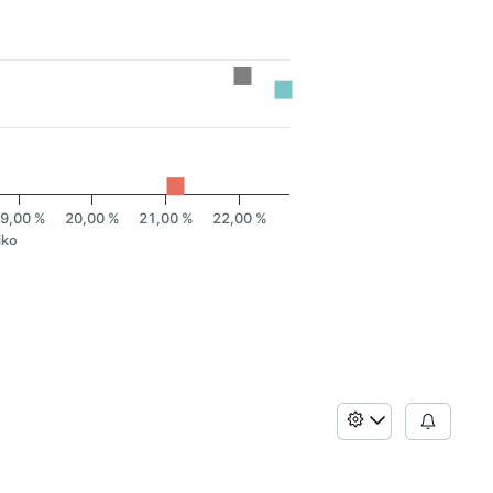
9,00 %
20,00 %
21,00 %
22,00 %
iko