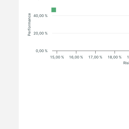
Performance
40,00 %
20,00 %
0,00 %
15,00 %
16,00 %
17,00 %
18,00 %
1
Ris