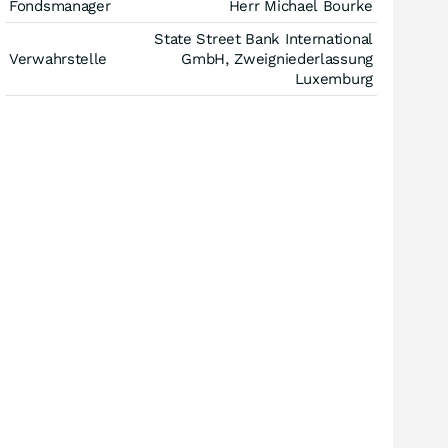
Fondsmanager
Herr Michael Bourke
State Street Bank International
Verwahrstelle
GmbH, Zweigniederlassung
Luxemburg